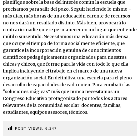
planifique sobre la base del interés común la escuela que
precisamos para salir del pozo. Seguir haciendo lo mismo -
más días, más horas de una educación carente de recursos-
no nos dará un resultado distinto. Más bien, provocará lo
contrario: nadie quiere permanecer en un lugar que entiende
inútil o sinsentido. Necesitamos una educación más densa,
que ocupe el tiempo de forma socialmente eficiente, que
garantice la incorporación genuina de conocimientos
científicos pedagógicamente organizados para nuestras
chicas y chicos, que forme para la vida con todo lo que ella
implica incluyendo el trabajo en el marco de una nueva
organización social. En definitiva, una escuela para el pleno
desarrollo de capacidades de cada quien. Para combatir las
“soluciones mágicas” más que nunca necesitamos un
Congreso Educativo protagonizado por todos los actores
relevantes de la comunidad escolar: docentes, familias,
estudiantes, equipos asesores, técnicos.
POST VIEWS:
6.247