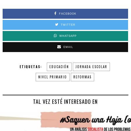
FACEBOOK
TWITTER
WHATSAPP
EMAIL
ETIQUETAS:
EDUCACIÓN
JORNADA ESCOLAR
NIVEL PRIMARIO
REFORMAS
TAL VEZ ESTÉ INTERESADO EN