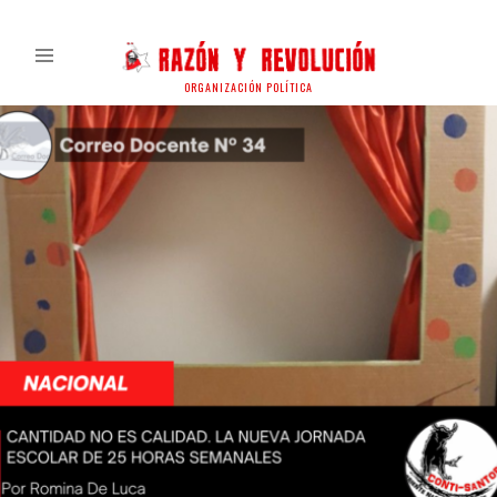
ORGANIZACIÓN POLÍTICA