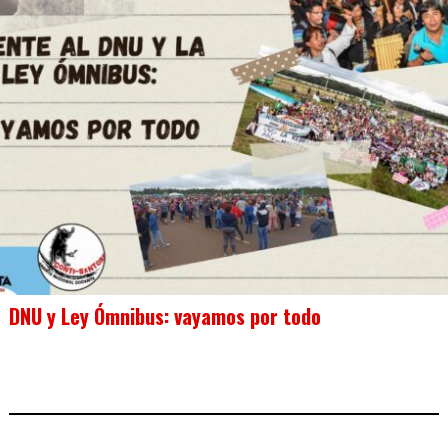
DNU y Ley Ómnibus: vayamos por todo