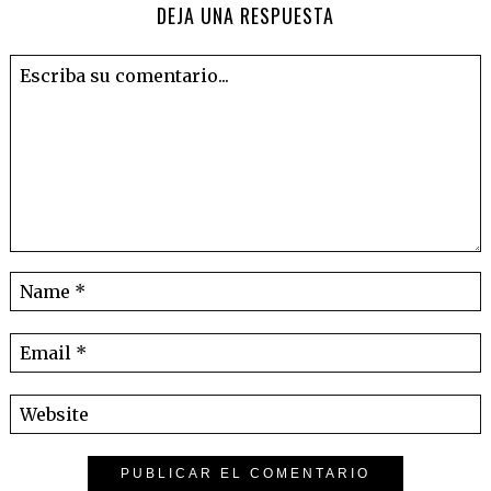
DEJA UNA RESPUESTA