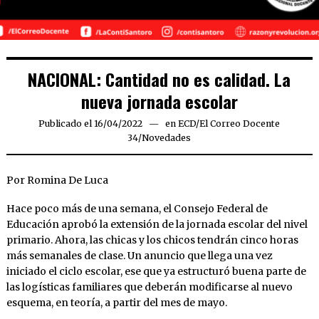
NACIONAL: Cantidad no es calidad. La
nueva jornada escolar
Publicado el
16/04/2022
15/04/2022
en
ECD
/
El Correo Docente
34
/
Novedades
Por Romina De Luca
Hace poco más de una semana, el Consejo Federal de
Educación aprobó la extensión de la jornada escolar del nivel
primario. Ahora, las chicas y los chicos tendrán cinco horas
más semanales de clase. Un anuncio que llega una vez
iniciado el ciclo escolar, ese que ya estructuró buena parte de
las logísticas familiares que deberán modificarse al nuevo
esquema, en teoría, a partir del mes de mayo.