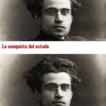
La conquista del estado