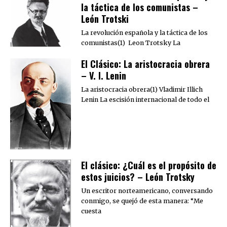
la táctica de los comunistas –
León Trotski
La revolución española y la táctica de los
comunistas(1) Leon Trotsky La
El Clásico: La aristocracia obrera
– V. I. Lenin
La aristocracia obrera(1) Vladimir Illich
Lenin La escisión internacional de todo el
El clásico: ¿Cuál es el propósito de
estos juicios? – León Trotsky
Un escritor norteamericano, conversando
conmigo, se quejó de esta manera: “Me
cuesta