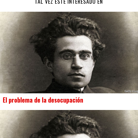
TAL VEZ ESTÉ INTERESADO EN
El problema de la desocupación