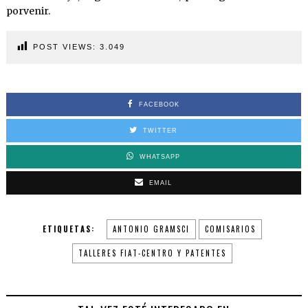
porvenir.
POST VIEWS:
3.049
FACEBOOK
TWITTER
WHATSAPP
EMAIL
ETIQUETAS:
ANTONIO GRAMSCI
COMISARIOS
TALLERES FIAT-CENTRO Y PATENTES