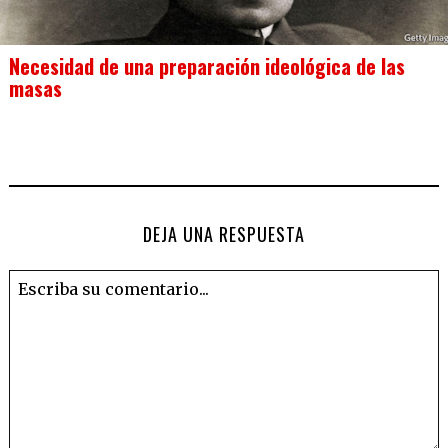
Necesidad de una preparación ideológica de las
masas
DEJA UNA RESPUESTA