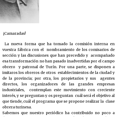
¡Camaradas!
La nueva forma que ha tomado la comisión interna en
vuestra fábrica con el nombramiento de los comisarios de
sección y las discusiones que han precedido y acompañado
esa transformación no han pasado inadvertidas por el campo
obrero y patronal de Turín. Por una parte, se disponen a
imitaros los obreros de otros establecimientos de la ciudad y
de la provincia; por otra, los propietarios y sus agentes
directos, los organizadores de las grandes empresas
industriales, contemplan este movimiento con creciente
interés, y se preguntan y os preguntan cuál será el objetivo al
que tiende, cuál el programa que se propone realizar la clase
obrera turinesa.
Sabemos que nuestro periódico ha contribuido no poco a