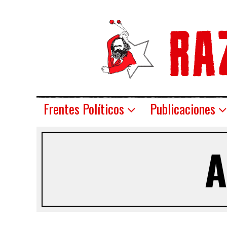
Frentes Políticos
Publicaciones
A