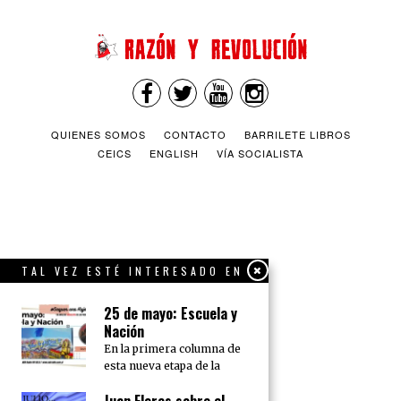
QUIENES SOMOS
CONTACTO
BARRILETE LIBROS
CEICS
ENGLISH
VÍA SOCIALISTA
TAL VEZ ESTÉ INTERESADO EN
25 de mayo: Escuela y
Nación
En la primera columna de
esta nueva etapa de la