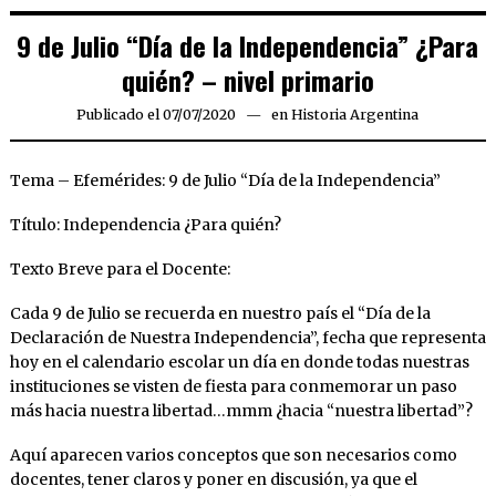
9 de Julio “Día de la Independencia” ¿Para
quién? – nivel primario
Publicado el
07/07/2020
13/08/2021
en
Historia Argentina
Tema – Efemérides: 9 de Julio “Día de la Independencia”
Título: Independencia ¿Para quién?
Texto Breve para el Docente:
Cada 9 de Julio se recuerda en nuestro país el “Día de la
Declaración de Nuestra Independencia”, fecha que representa
hoy en el calendario escolar un día en donde todas nuestras
instituciones se visten de fiesta para conmemorar un paso
más hacia nuestra libertad…mmm ¿hacia “nuestra libertad”?
Aquí aparecen varios conceptos que son necesarios como
docentes, tener claros y poner en discusión, ya que el