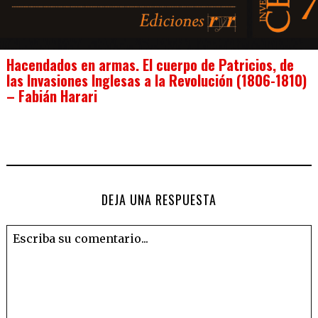
Hacendados en armas. El cuerpo de Patricios, de
las Invasiones Inglesas a la Revolución (1806-1810)
– Fabián Harari
DEJA UNA RESPUESTA