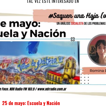
TAL VEZ ESTÉ INTERESADO EN
25 de mayo: Escuela y Nación