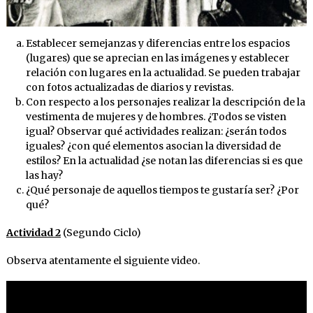
Establecer semejanzas y diferencias entre los espacios
(lugares) que se aprecian en las imágenes y establecer
relación con lugares en la actualidad. Se pueden trabajar
con fotos actualizadas de diarios y revistas.
Con respecto a los personajes realizar la descripción de la
vestimenta de mujeres y de hombres. ¿Todos se visten
igual? Observar qué actividades realizan: ¿serán todos
iguales? ¿con qué elementos asocian la diversidad de
estilos? En la actualidad ¿se notan las diferencias si es que
las hay?
¿Qué personaje de aquellos tiempos te gustaría ser? ¿Por
qué?
Actividad 2
(Segundo Ciclo)
Observa atentamente el siguiente video.