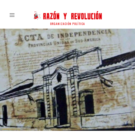
ORGANIZACIÓN POLÍTICA