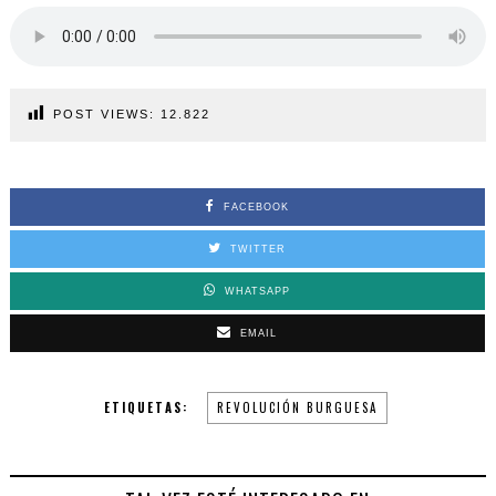
POST VIEWS:
12.822
FACEBOOK
TWITTER
WHATSAPP
EMAIL
ETIQUETAS:
REVOLUCIÓN BURGUESA