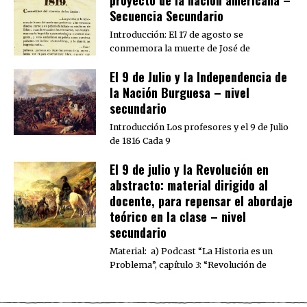
Secuencia Secundario
Introducción: El 17 de agosto se
conmemora la muerte de José de
El 9 de Julio y la Independencia de
la Nación Burguesa – nivel
secundario
Introducción Los profesores y el 9 de Julio
de 1816 Cada 9
El 9 de julio y la Revolución en
abstracto: material dirigido al
docente, para repensar el abordaje
teórico en la clase – nivel
secundario
Material: a) Podcast “La Historia es un
Problema”, capítulo 3: “Revolución de