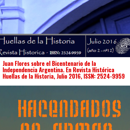
Juan Flores sobre el Bicentenario de la
Independencia Argentina. En Revista Histórica
Huellas de la Historia, Julio 2016, ISSN: 2524-9959