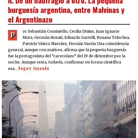
burguesía argentina, entre Malvinas y
el Argentinazo
or Sebastián Cominiello, Cecilia Dinius, Juan Ignacio
P
Mota, Germán Rosati, Eduardo Sartelli, Roxana Telechea,
Patricio Valero Narváez, Hernán Varela Una coincidencia
general, aunque con matices, afirma que la pequeña burguesía
fue la protagonista del “cacerolazo” del 19 de diciembre por la
noche. Aunque resta, todavía, confirmar en forma científica
Seguir leyendo
esa…