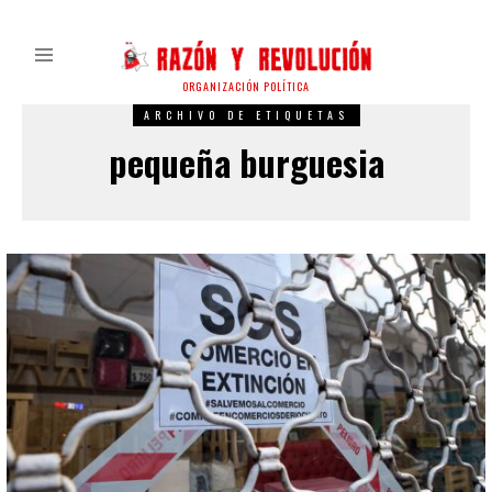
ORGANIZACIÓN POLÍTICA
ARCHIVO DE ETIQUETAS
pequeña burguesia