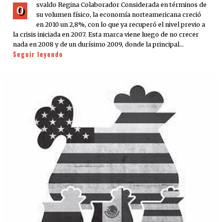
svaldo Regina Colaborador Considerada en términos de
O
su volumen físico, la economía norteamericana creció
en 2010 un 2,8%, con lo que ya recuperó el nivel previo a
la crisis iniciada en 2007. Esta marca viene luego de no crecer
nada en 2008 y de un durísimo 2009, donde la principal…
Seguir leyendo