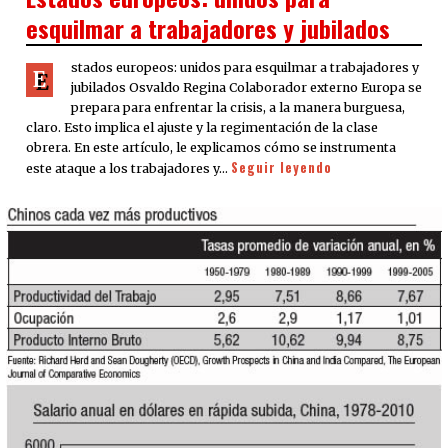
esquilmar a trabajadores y jubilados
stados europeos: unidos para esquilmar a trabajadores y
E
jubilados Osvaldo Regina Colaborador externo Europa se
prepara para enfrentar la crisis, a la manera burguesa,
claro. Esto implica el ajuste y la regimentación de la clase
obrera. En este artículo, le explicamos cómo se instrumenta
Seguir leyendo
este ataque a los trabajadores y…