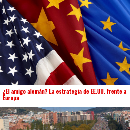
¿El amigo alemán? La estrategia de EE.UU. frente a
Europa