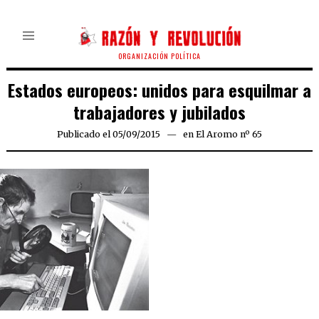
ORGANIZACIÓN POLÍTICA
Estados europeos: unidos para esquilmar a
trabajadores y jubilados
Publicado el
05/09/2015
en
El Aromo nº 65