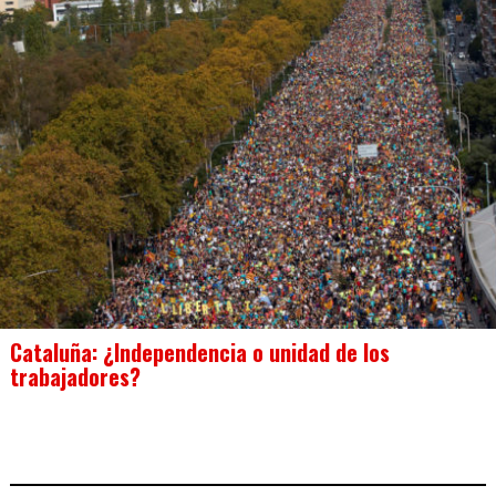
Cataluña: ¿Independencia o unidad de los
trabajadores?