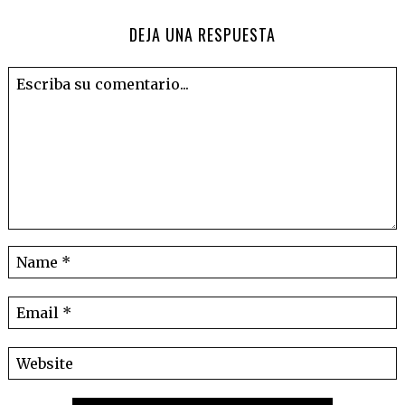
DEJA UNA RESPUESTA