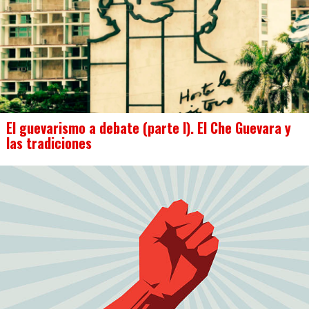
El guevarismo a debate (parte I). El Che Guevara y
las tradiciones