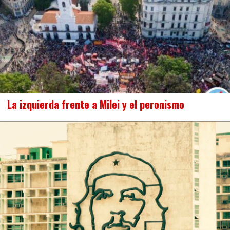
La izquierda frente a Milei y el peronismo