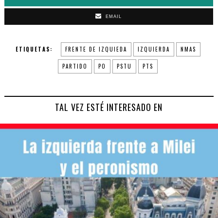
EMAIL
ETIQUETAS:
FRENTE DE IZQUIEDA
IZQUIERDA
NMAS
PARTIDO
PO
PSTU
PTS
TAL VEZ ESTÉ INTERESADO EN