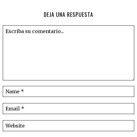
DEJA UNA RESPUESTA