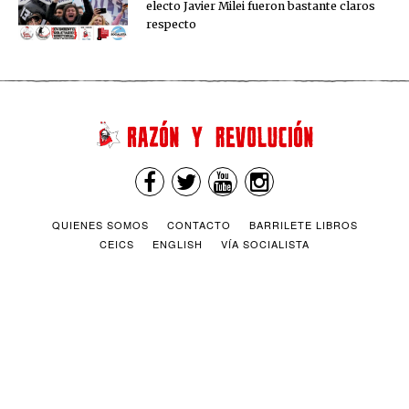
electo Javier Milei fueron bastante claros
respecto
QUIENES SOMOS
CONTACTO
BARRILETE LIBROS
CEICS
ENGLISH
VÍA SOCIALISTA