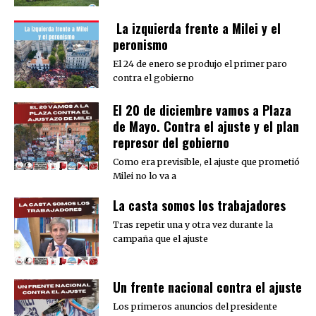
La izquierda frente a Milei y el
peronismo
El 24 de enero se produjo el primer paro
contra el gobierno
El 20 de diciembre vamos a Plaza
de Mayo. Contra el ajuste y el plan
represor del gobierno
Como era previsible, el ajuste que prometió
Milei no lo va a
La casta somos los trabajadores
Tras repetir una y otra vez durante la
campaña que el ajuste
Un frente nacional contra el ajuste
Los primeros anuncios del presidente