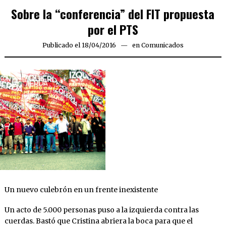
Sobre la “conferencia” del FIT propuesta
por el PTS
Publicado el
18/04/2016
29/04/2016
en
Comunicados
Un nuevo culebrón en un frente inexistente
Un acto de 5.000 personas puso a la izquierda contra las
cuerdas. Bastó que Cristina abriera la boca para que el