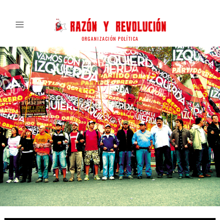
ORGANIZACIÓN POLÍTICA