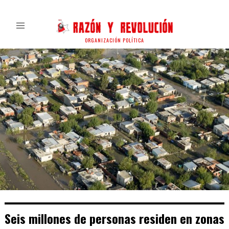
ORGANIZACIÓN POLÍTICA
Seis millones de personas residen en zonas