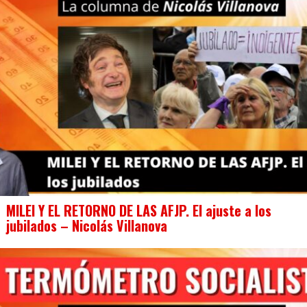
MILEI Y EL RETORNO DE LAS AFJP. El ajuste a los
jubilados – Nicolás Villanova