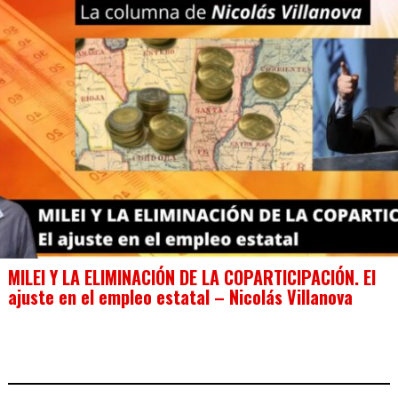
MILEI Y LA ELIMINACIÓN DE LA COPARTICIPACIÓN. El
ajuste en el empleo estatal – Nicolás Villanova