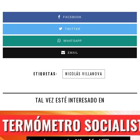
FACEBOOK
TWITTER
WHATSAPP
EMAIL
ETIQUETAS:
NICOLÁS VILLANOVA
TAL VEZ ESTÉ INTERESADO EN