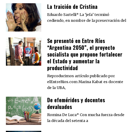
La traición de Cristina
Eduardo Sartelli* La ‘jefa’ terminó
cediendo, en nombre de la preservación del
Se presentó en Entre Ríos
“Argentina 2050”, el proyecto
socialista que propone fortalecer
el Estado y aumentar la
productividad
Reproducimos artículo publicado por
elEntreRios.com Marina Kabat es docente
de la UBA,
De efemérides y docentes
devaluados
Romina De Luca* Con mucha fuerza desde
la década del setenta a