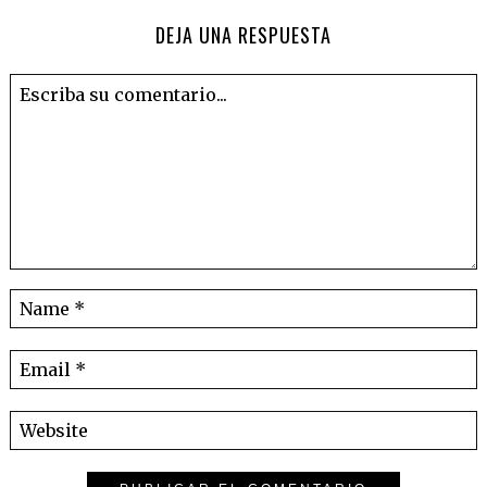
DEJA UNA RESPUESTA