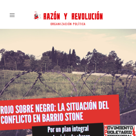
ORGANIZACIÓN POLÍTICA