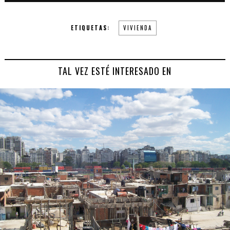
ETIQUETAS:
VIVIENDA
TAL VEZ ESTÉ INTERESADO EN