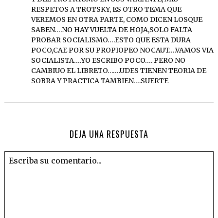
RESPETOS A TROTSKY, ES OTRO TEMA QUE
VEREMOS EN OTRA PARTE, COMO DICEN LOSQUE
SABEN….NO HAY VUELTA DE HOJA,SOLO FALTA
PROBAR SOCIALISMO….ESTO QUE ESTA DURA
POCO,CAE POR SU PROPIOPEO NOCAUT….VAMOS VIA
SOCIALISTA….YO ESCRIBO POCO…. PERO NO
CAMBIUO EL LIBRETO…….UDES TIENEN TEORIA DE
SOBRA Y PRACTICA TAMBIEN….SUERTE
DEJA UNA RESPUESTA