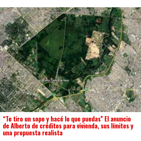
“Te tiro un sope y hacé lo que puedas” El anuncio
de Alberto de créditos para vivienda, sus límites y
una propuesta realista