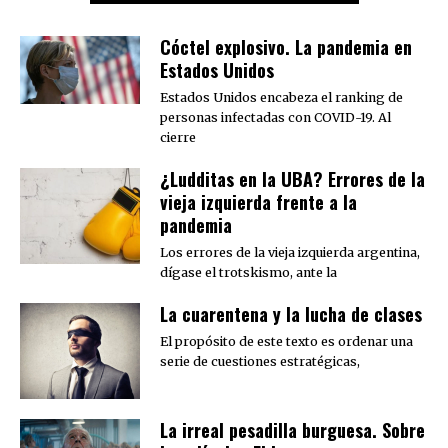
Cóctel explosivo. La pandemia en
Estados Unidos
Estados Unidos encabeza el ranking de
personas infectadas con COVID-19. Al
cierre
¿Ludditas en la UBA? Errores de la
vieja izquierda frente a la
pandemia
Los errores de la vieja izquierda argentina,
dígase el trotskismo, ante la
La cuarentena y la lucha de clases
El propósito de este texto es ordenar una
serie de cuestiones estratégicas,
La irreal pesadilla burguesa. Sobre