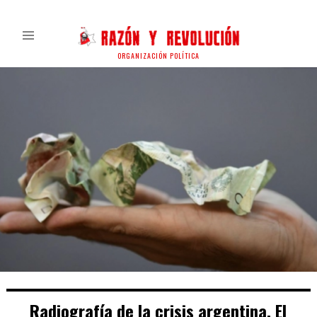
ORGANIZACIÓN POLÍTICA
Radiografía de la crisis argentina. El