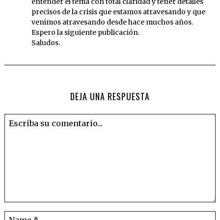
entender el tema con total claridad y tener detalles
precisos de la crisis que estamos atravesando y que
venimos atravesando desde hace muchos años.
Espero la siguiente publicación.
Saludos.
DEJA UNA RESPUESTA