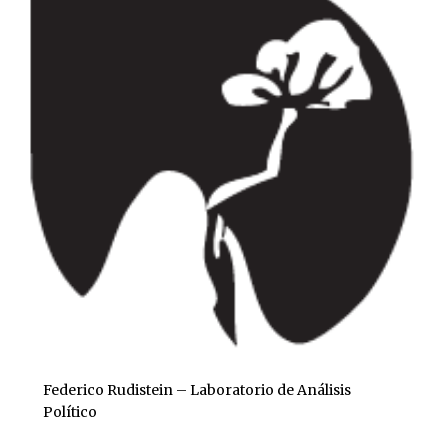
Federico Rudistein – Laboratorio de Análisis
Político