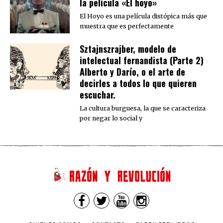
la película «El hoyo»
El Hoyo es una película distópica más que
muestra que es perfectamente
Sztajnszrajber, modelo de
intelectual fernandista (Parte 2)
Alberto y Darío, o el arte de
decirles a todos lo que quieren
escuchar.
La cultura burguesa, la que se caracteriza
por negar lo social y