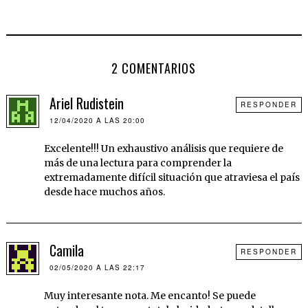
2 COMENTARIOS
Ariel Rudistein
RESPONDER
12/04/2020 A LAS 20:00
Excelente!!! Un exhaustivo análisis que requiere de
más de una lectura para comprender la
extremadamente difícil situación que atraviesa el país
desde hace muchos años.
Camila
RESPONDER
02/05/2020 A LAS 22:17
Muy interesante nota. Me encanto! Se puede