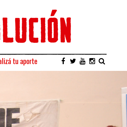
lizá tu aporte