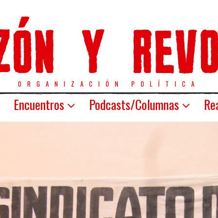
ORGANIZACIÓN POLÍTICA
Encuentros
Podcasts/Columnas
Rea