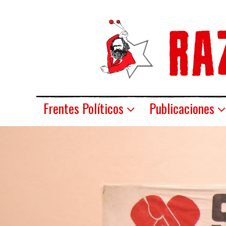
Frentes Políticos
Publicaciones