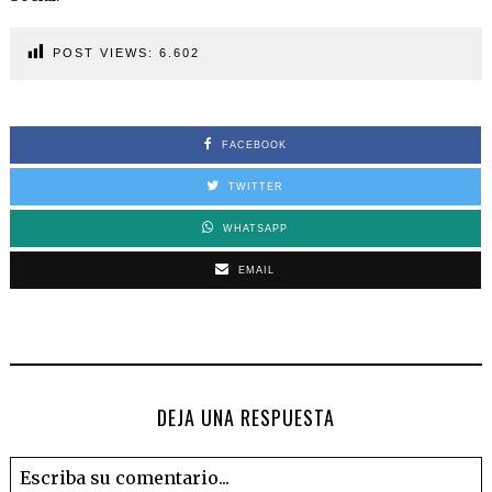
POST VIEWS:
6.602
FACEBOOK
TWITTER
WHATSAPP
EMAIL
DEJA UNA RESPUESTA