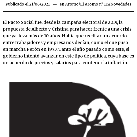
Publicado el
21/06/2021
20/06/2021
en
Aromo
/
El Aromo n° 117
/
Novedades
El Pacto Social fue, desde la campaña electoral de 2019, la
propuesta de Alberto y Cristina para hacer frente a una crisis
que ya lleva más de 10 años. Había que reeditar un acuerdo
entre trabajadores y empresarios decían, como el que puso
en marcha Perón en 1973. Tanto el año pasado como este, el
gobierno intentó avanzar en este tipo de política, cuya base es
un acuerdo de precios y salarios para contener la inflación.