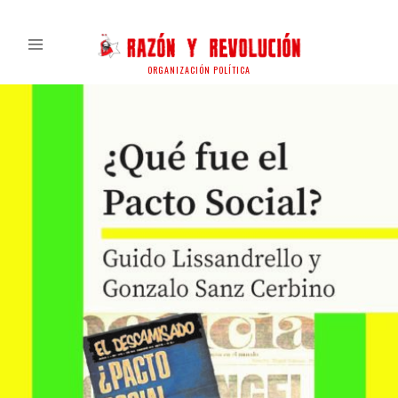
ORGANIZACIÓN POLÍTICA