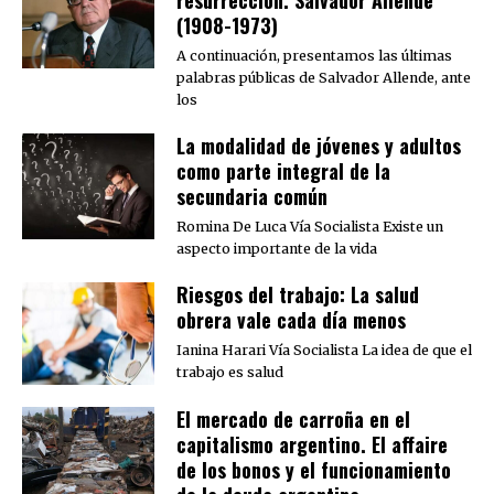
(1908-1973)
A continuación, presentamos las últimas
palabras públicas de Salvador Allende, ante
los
La modalidad de jóvenes y adultos
como parte integral de la
secundaria común
Romina De Luca Vía Socialista Existe un
aspecto importante de la vida
Riesgos del trabajo: La salud
obrera vale cada día menos
Ianina Harari Vía Socialista La idea de que el
trabajo es salud
El mercado de carroña en el
capitalismo argentino. El affaire
de los bonos y el funcionamiento