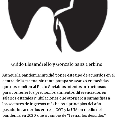
Guido Lissandrello y Gonzalo Sanz Cerbino
Aunque la pandemia impidió poner este tipo de acuerdos en el
centro de la escena, sin tanta pompa se avanzó en medidas
que nos remiten al Pacto Social: los intentos infructuosos
para contener los precios; los aumentos diferenciados en
salarios estatales y jubilaciones que otorgaron sumas fijas a
los sectores de ingresos más bajos a principios del año
pasado; los acuerdos entre la CGT y la UIA en medio de la
pandemia en 2020, que a cambio de “frenar los despidos”