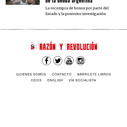
de la deuda argentina
La recompra de bonos por parte del
Estado y la posterior investigación
QUIENES SOMOS
CONTACTO
BARRILETE LIBROS
CEICS
ENGLISH
VÍA SOCIALISTA