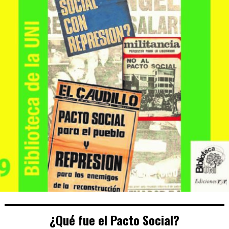
¿Qué fue el Pacto Social?