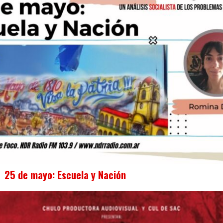
25 de mayo: Escuela y Nación