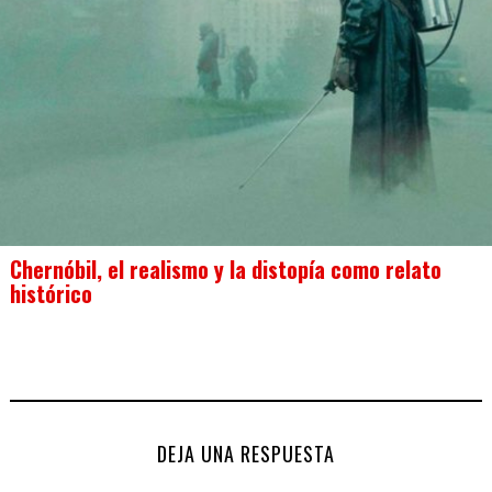
Chernóbil, el realismo y la distopía como relato
histórico
DEJA UNA RESPUESTA