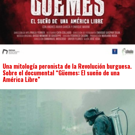
Una mitología peronista de la Revolución burguesa.
Sobre el documental “Güemes: El sueño de una
América Libre”