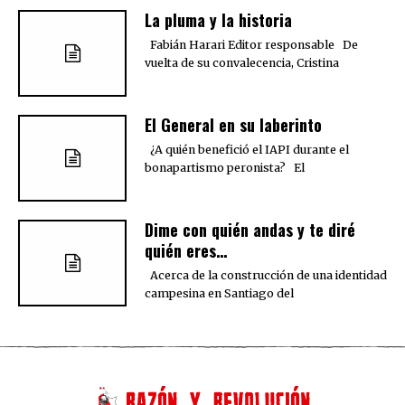
La pluma y la historia
Fabián Harari Editor responsable De
vuelta de su convalecencia, Cristina
El General en su laberinto
¿A quién benefició el IAPI durante el
bonapartismo peronista? El
Dime con quién andas y te diré
quién eres…
Acerca de la construcción de una identidad
campesina en Santiago del