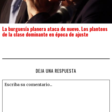
La burguesía planera ataca de nuevo. Los planteos
de la clase dominante en época de ajuste
DEJA UNA RESPUESTA