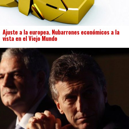
Ajuste a la europea. Nubarrones económicos a la
vista en el Viejo Mundo