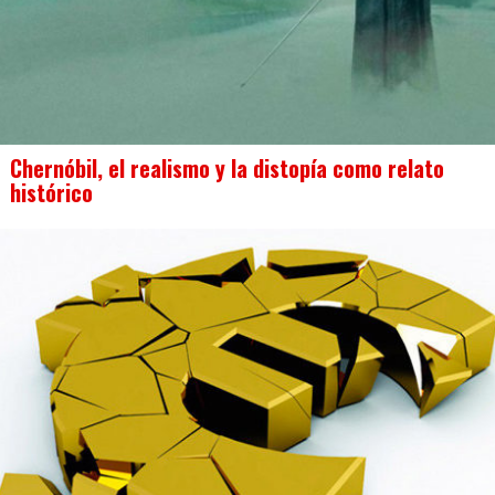
Chernóbil, el realismo y la distopía como relato
histórico