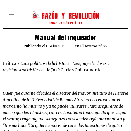
ORGANIZACIÓN POLÍTICA
Manual del inquisidor
Publicado el
06/10/2015
en
El Aromo nº 75
Crítica a
Usos políticos de la historia. Lenguaje de clases y
revisionismo histórico
, de José Carlos Chiaramonte.
Quien fue durante décadas el director del mayor instituto de Historia
Argentina de la Universidad de Buenos Aires ha decretado que el
marxismo ha muerto y ya no puede utilizarse. Para asegurarse de
que no queden ni rastros, cae en el anatema todo aquello que, según
el censor, tenga alguna semejanza con esa ideología maximalista y
“trasnochada”. Si quiere conocer de cerca las intenciones de quien