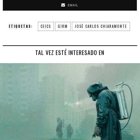
EMAIL
ETIQUETAS:
CEICS
GIRM
JOSÉ CARLOS CHIARAMONTE
TAL VEZ ESTÉ INTERESADO EN