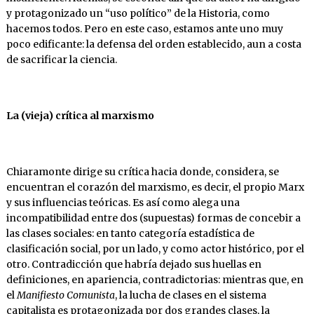
y protagonizado un “uso político” de la Historia, como
hacemos todos. Pero en este caso, estamos ante uno muy
poco edificante: la defensa del orden establecido, aun a costa
de sacrificar la ciencia.
La (vieja) crítica al marxismo
Chiaramonte dirige su crítica hacia donde, considera, se
encuentran el corazón del marxismo, es decir, el propio Marx
y sus influencias teóricas. Es así como alega una
incompatibilidad entre dos (supuestas) formas de concebir a
las clases sociales: en tanto categoría estadística de
clasificación social, por un lado, y como actor histórico, por el
otro. Contradicción que habría dejado sus huellas en
definiciones, en apariencia, contradictorias: mientras que, en
el
Manifiesto Comunista
, la lucha de clases en el sistema
capitalista es protagonizada por dos grandes clases, la