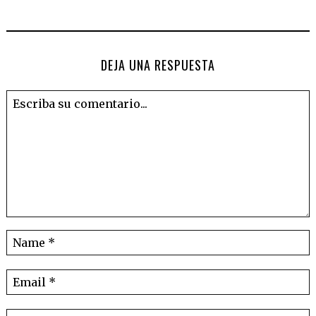
DEJA UNA RESPUESTA