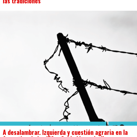
las tradiciones
A desalambrar. Izquierda y cuestión agraria en la