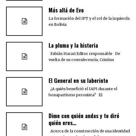
Más allá de Evo
La formación del IPT y el rol de la izquierda
en Bolivia
La pluma y la historia
Fabián Harari Editor responsable De
vuelta de su convalecencia, Cristina
El General en su laberinto
¿A quién benefició el IAPI durante el
bonapartismo peronista? El
Dime con quién andas y te diré
quién eres…
Acerca de la construcción de una identidad