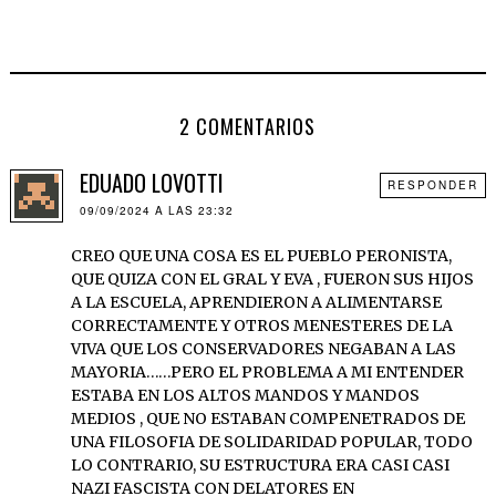
2 COMENTARIOS
EDUADO LOVOTTI
RESPONDER
09/09/2024 A LAS 23:32
CREO QUE UNA COSA ES EL PUEBLO PERONISTA,
QUE QUIZA CON EL GRAL Y EVA , FUERON SUS HIJOS
A LA ESCUELA, APRENDIERON A ALIMENTARSE
CORRECTAMENTE Y OTROS MENESTERES DE LA
VIVA QUE LOS CONSERVADORES NEGABAN A LAS
MAYORIA……PERO EL PROBLEMA A MI ENTENDER
ESTABA EN LOS ALTOS MANDOS Y MANDOS
MEDIOS , QUE NO ESTABAN COMPENETRADOS DE
UNA FILOSOFIA DE SOLIDARIDAD POPULAR, TODO
LO CONTRARIO, SU ESTRUCTURA ERA CASI CASI
NAZI FASCISTA CON DELATORES EN