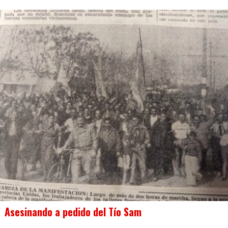
Asesinando a pedido del Tío Sam