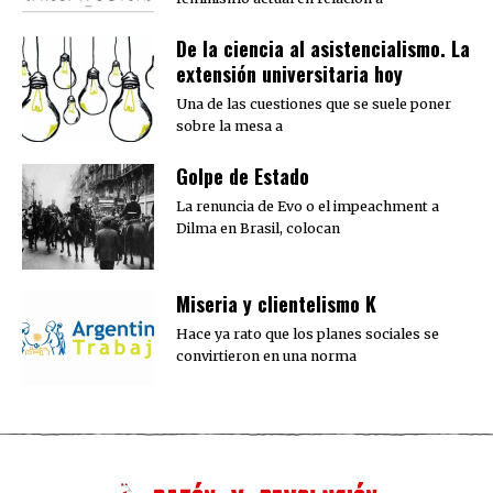
De la ciencia al asistencialismo. La
extensión universitaria hoy
Una de las cuestiones que se suele poner
sobre la mesa a
Golpe de Estado
La renuncia de Evo o el impeachment a
Dilma en Brasil, colocan
Miseria y clientelismo K
Hace ya rato que los planes sociales se
convirtieron en una norma