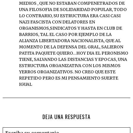
MEDIOS , QUE NO ESTABAN COMPENETRADOS DE
UNA FILOSOFIA DE SOLIDARIDAD POPULAR, TODO
LO CONTRARIO, SU ESTRUCTURA ERA CASI CASI
NAZI FASCISTA CON DELATORES EN
ORGANISMOS,SINDICATOS Y HASTA EN CLUB DE
BARRIOS, TAL EL CASO POR EJEMPLO DE LA
ALIANZA LIBERTADORA NACIONALISTA, QUE AL
MOMENTO DE LA DEFENSA DEL GRAL, SALIERON
PATITA PAQUETE QUIERO…HOY DIA EL PERONISMO
TIENE, SALVANDO LAS DISTANCIAS Y EPOCAS, UNA
ESTRUCTURA ORGANIZATIVA CON LOS MISMOS
YERROS ORGANIZATIVOS. NO CREO QUE ESTE
REPETIDO PERO ES MI PENSAMIENTO SUERTE
IGUAL
DEJA UNA RESPUESTA