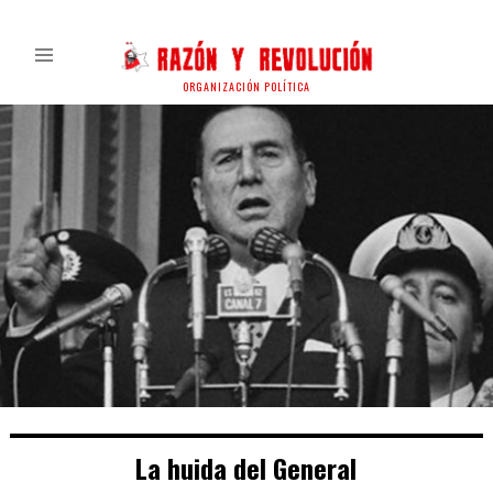
ORGANIZACIÓN POLÍTICA
La huida del General