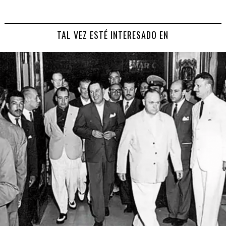
TAL VEZ ESTÉ INTERESADO EN