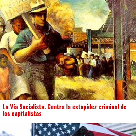
La Vía Socialista. Contra la estupidez criminal de
los capitalistas