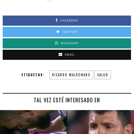
FACEBOOK
TWITTER
WHATSAPP
EMAIL
ETIQUETAS:
RICARDO MALDONADO
SALUD
TAL VEZ ESTÉ INTERESADO EN