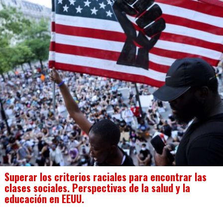
Superar los criterios raciales para encontrar las
clases sociales. Perspectivas de la salud y la
educación en EEUU.