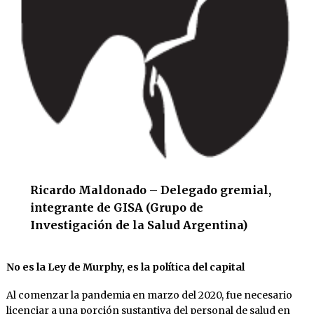
Ricardo Maldonado – Delegado gremial,
integrante de GISA (Grupo de
Investigación de la Salud Argentina)
No es la Ley de Murphy, es la política del capital
Al comenzar la pandemia en marzo del 2020, fue necesario
licenciar a una porción sustantiva del personal de salud en