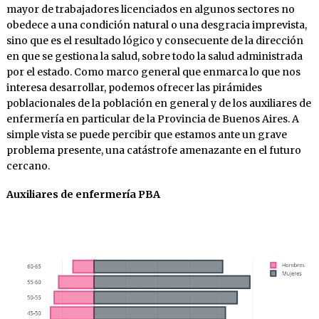
mayor de trabajadores licenciados en algunos sectores no
obedece a una condición natural o una desgracia imprevista,
sino que es el resultado lógico y consecuente de la dirección
en que se gestiona la salud, sobre todo la salud administrada
por el estado. Como marco general que enmarca lo que nos
interesa desarrollar, podemos ofrecer las pirámides
poblacionales de la población en general y de los auxiliares de
enfermería en particular de la Provincia de Buenos Aires. A
simple vista se puede percibir que estamos ante un grave
problema presente, una catástrofe amenazante en el futuro
cercano.
Auxiliares de enfermería PBA