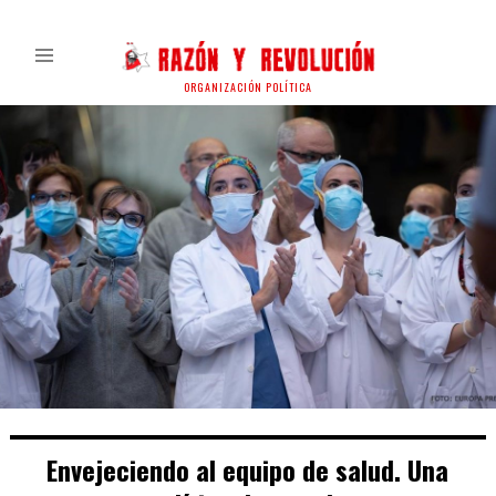
ORGANIZACIÓN POLÍTICA
Envejeciendo al equipo de salud. Una