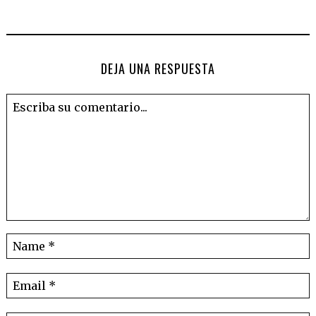
DEJA UNA RESPUESTA