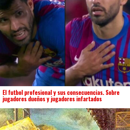
El futbol profesional y sus consecuencias. Sobre
jugadores dueños y jugadores infartados