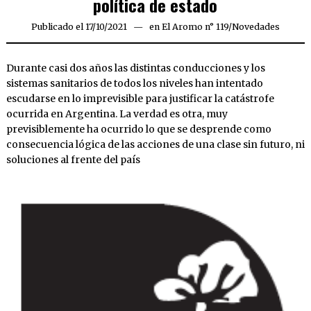
política de estado
Publicado el
17/10/2021
17/10/2021
en
El Aromo n° 119
/
Novedades
Durante casi dos años las distintas conducciones y los
sistemas sanitarios de todos los niveles han intentado
escudarse en lo imprevisible para justificar la catástrofe
ocurrida en Argentina. La verdad es otra, muy
previsiblemente ha ocurrido lo que se desprende como
consecuencia lógica de las acciones de una clase sin futuro, ni
soluciones al frente del país