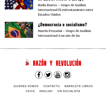
Nadia Bustos – Grupo de Análisis
Internacional El enfrentamiento entre
Estados Unidos
¿Democracia o socialismo?
Martín Pezzarini – Grupo de Análisis
Internacional A un año de las
QUIENES SOMOS
CONTACTO
BARRILETE LIBROS
CEICS
ENGLISH
VÍA SOCIALISTA