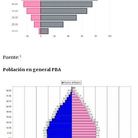
1
Fuente:
Población en general PBA