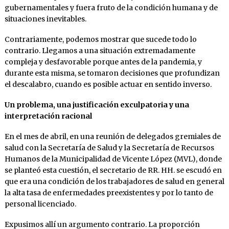
gubernamentales y fuera fruto de la condición humana y de
situaciones inevitables.
Contrariamente, podemos mostrar que sucede todo lo
contrario. Llegamos a una situación extremadamente
compleja y desfavorable porque antes de la pandemia, y
durante esta misma, se tomaron decisiones que profundizan
el descalabro, cuando es posible actuar en sentido inverso.
Un problema, una justificación exculpatoria y una
interpretación racional
En el mes de abril, en una reunión de delegados gremiales de
salud con la Secretaría de Salud y la Secretaría de Recursos
Humanos de la Municipalidad de Vicente López (MVL), donde
se planteó esta cuestión, el secretario de RR. HH. se escudó en
que era una condición de los trabajadores de salud en general
la alta tasa de enfermedades preexistentes y por lo tanto de
personal licenciado.
Expusimos allí un argumento contrario. La proporción