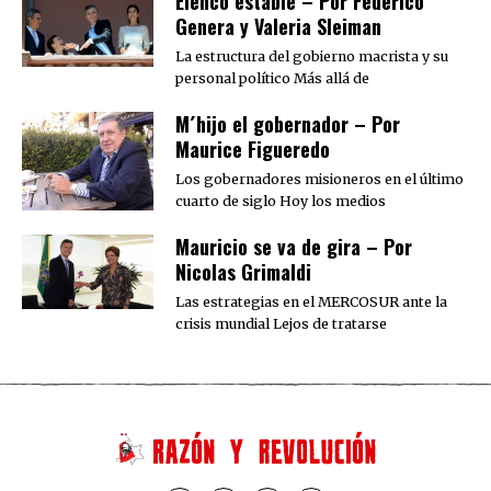
Elenco estable – Por Federico
Genera y Valeria Sleiman
La estructura del gobierno macrista y su
personal político Más allá de
M´hijo el gobernador – Por
Maurice Figueredo
Los gobernadores misioneros en el último
cuarto de siglo Hoy los medios
Mauricio se va de gira – Por
Nicolas Grimaldi
Las estrategias en el MERCOSUR ante la
crisis mundial Lejos de tratarse