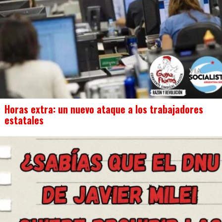
Horas extra: un nuevo ataque a los trabajadores
estatales