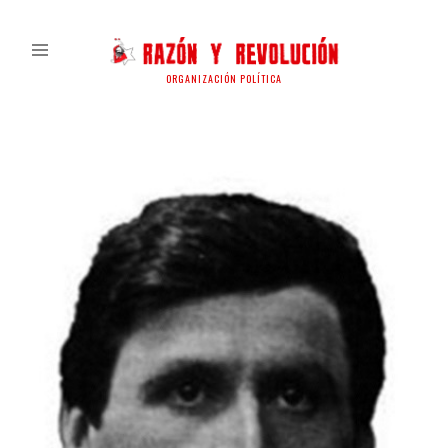
ORGANIZACIÓN POLÍTICA