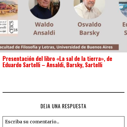
Presentación del libro «La sal de la tierra», de
Eduardo Sartelli – Ansaldi, Barsky, Sartelli
DEJA UNA RESPUESTA