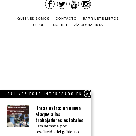
QUIENES SOMOS
CONTACTO
BARRILETE LIBROS
CEICS
ENGLISH
VÍA SOCIALISTA
TAL VEZ ESTÉ INTERESADO EN
Horas extra: un nuevo
ataque a los
trabajadores estatales
Esta semana, por
resolución del gobierno