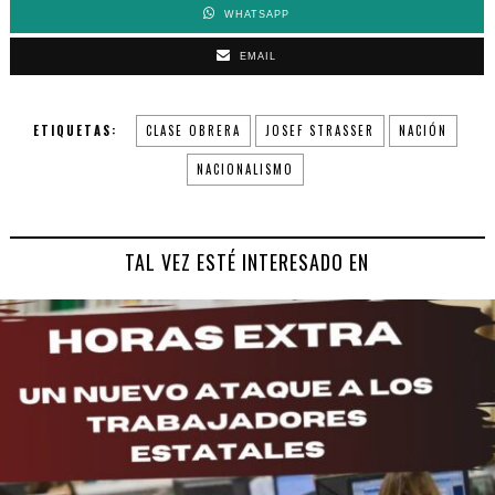
WHATSAPP
EMAIL
ETIQUETAS:
CLASE OBRERA
JOSEF STRASSER
NACIÓN
NACIONALISMO
TAL VEZ ESTÉ INTERESADO EN