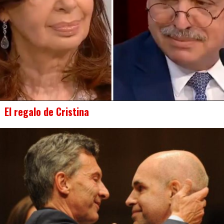
El regalo de Cristina