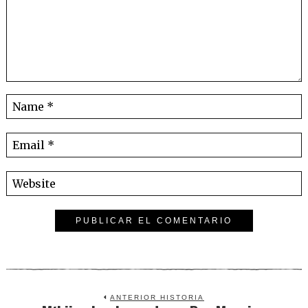
ANTERIOR HISTORIA