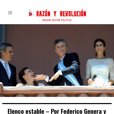
ORGANIZACIÓN POLÍTICA
Elenco estable – Por Federico Genera y