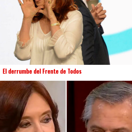
El derrumbe del Frente de Todos