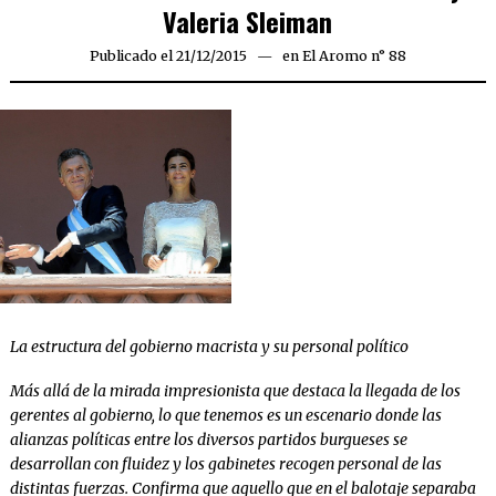
Valeria Sleiman
Publicado el
21/12/2015
21/12/2015
en
El Aromo n° 88
La estructura del gobierno macrista y su personal político
Más allá de la mirada impresionista que destaca la llegada de los
gerentes al gobierno, lo que tenemos es un escenario donde las
alianzas políticas entre los diversos partidos burgueses se
desarrollan con fluidez y los gabinetes recogen personal de las
distintas fuerzas. Confirma que aquello que en el balotaje separaba