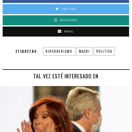
TWITTER
WHATSAPP
EMAIL
ETIQUETAS:
KIRCHNERISMO
MACRI
POLITICA
TAL VEZ ESTÉ INTERESADO EN