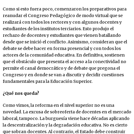
Como si esto fuera poco, comenzaron los preparativos para
reanudar el Congreso Pedagógico de modo virtual que se
realizará con todos los rectores y con algunos docentes y
estudiantes de los institutos terciarios. Esto produjo el
rechazo de docentes y estudiantes que vienen batallando
desde que se inició el conflicto. Asimismo, consideran que el
debate se debe hacer en forma presencial y con todos los
actores de la comunidad educativa. En definitiva, sostienen
que el obstáculo que presenta el acceso a la conectividad no
permite el canal democrático y de debate que pregona el
Congreso y en donde se van a discutir y decidir cuestiones
fundamentales para la Educación Superior.
¿Qué nos queda?
Como vimos, la reforma en el nivel superior no es una
novedad. La excusa de sobreoferta de docentes en el mercado
laboral, tampoco. La burguesía viene hace décadas aplicando
la descentralización y la degradación educativa. No es cierto
que sobran docentes. Al contrario, el Estado debe construir