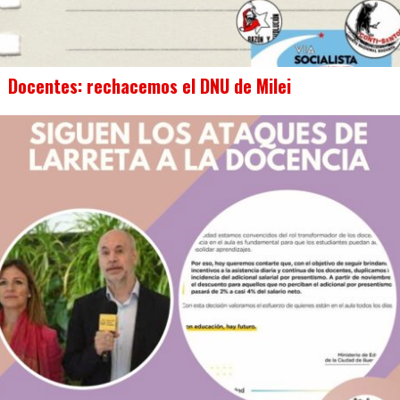
Docentes: rechacemos el DNU de Milei