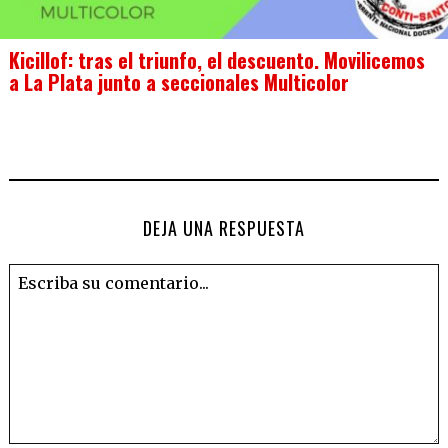
Kicillof: tras el triunfo, el descuento. Movilicemos
a La Plata junto a seccionales Multicolor
DEJA UNA RESPUESTA