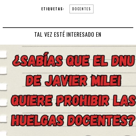
ETIQUETAS:
DOCENTES
TAL VEZ ESTÉ INTERESADO EN