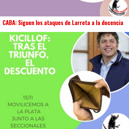
CABA: Siguen los ataques de Larreta a la docencia