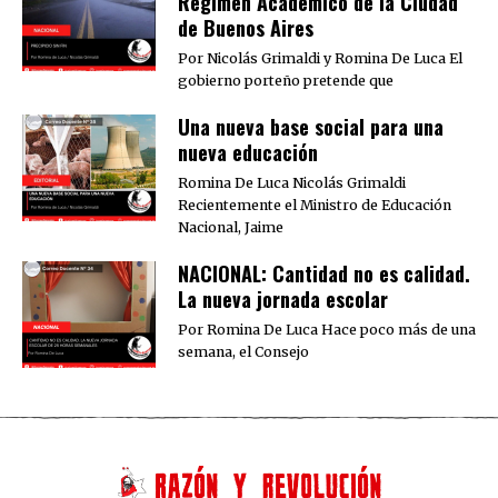
Régimen Académico de la Ciudad
de Buenos Aires
Por Nicolás Grimaldi y Romina De Luca El
gobierno porteño pretende que
Una nueva base social para una
nueva educación
Romina De Luca Nicolás Grimaldi
Recientemente el Ministro de Educación
Nacional, Jaime
NACIONAL: Cantidad no es calidad.
La nueva jornada escolar
Por Romina De Luca Hace poco más de una
semana, el Consejo