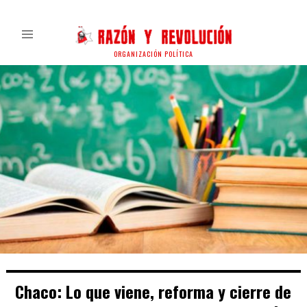
ORGANIZACIÓN POLÍTICA
Chaco: Lo que viene, reforma y cierre de