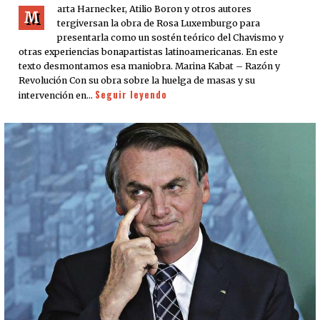
arta Harnecker, Atilio Boron y otros autores
M
tergiversan la obra de Rosa Luxemburgo para
presentarla como un sostén teórico del Chavismo y
otras experiencias bonapartistas latinoamericanas. En este
texto desmontamos esa maniobra. Marina Kabat – Razón y
Revolución Con su obra sobre la huelga de masas y su
Seguir leyendo
intervención en…