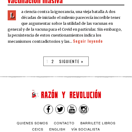
vacunación masiva
a ciencia contra la ignorancia, una vieja batalla A dos
L
décadas de iniciado el milenio parecería increíble tener
que argumentar sobre la utilidad de las vacunas en
general y de la vacuna para el Covid en particular. Sin embargo,
la persistencia de estos cuestionamientos indica los
Seguir leyendo
mecanismos contradictorios y las…
1
2
SIGUIENTE »
QUIENES SOMOS
CONTACTO
BARRILETE LIBROS
CEICS
ENGLISH
VÍA SOCIALISTA