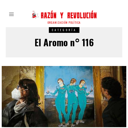
ORGANIZACIÓN POLÍTICA
CATEGORÍA
El Aromo n° 116