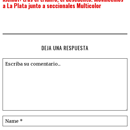
a La Plata junto a seccionales Multicolor
DEJA UNA RESPUESTA