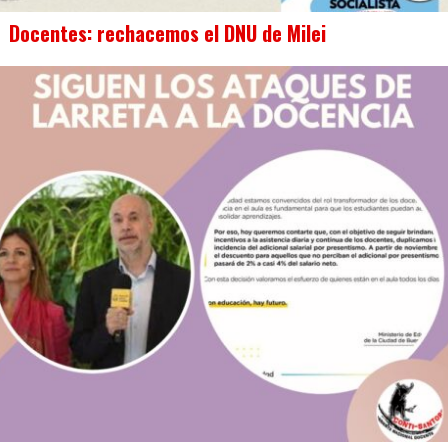
Docentes: rechacemos el DNU de Milei