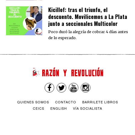
Kicillof: tras el triunfo, el
descuento. Movilicemos a La Plata
junto a seccionales Multicolor
Poco duró la alegría de cobrar 4 días antes
de lo esperado.
QUIENES SOMOS
CONTACTO
BARRILETE LIBROS
CEICS
ENGLISH
VÍA SOCIALISTA