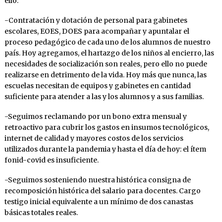
ello.
-Contratación y dotación de personal para gabinetes
escolares, EOES, DOES para acompañar y apuntalar el
proceso pedagógico de cada uno de los alumnos de nuestro
país. Hoy agregamos, el hartazgo de los niños al encierro, las
necesidades de socialización son reales, pero ello no puede
realizarse en detrimento de la vida. Hoy más que nunca, las
escuelas necesitan de equipos y gabinetes en cantidad
suficiente para atender a las y los alumnos y a sus familias.
-Seguimos reclamando por un bono extra mensual y
retroactivo para cubrir los gastos en insumos tecnológicos,
internet de calidad y mayores costos de los servicios
utilizados durante la pandemia y hasta el día de hoy: el ítem
fonid-covid es insuficiente.
-Seguimos sosteniendo nuestra histórica consigna de
recomposición histórica del salario para docentes. Cargo
testigo inicial equivalente a un mínimo de dos canastas
básicas totales reales.