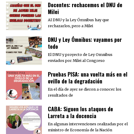
Docentes: rechacemos el DNU de
Milei
Al DNU y la Ley Ómnibus hay que
rechazarlos, pero a Milei
DNU y Ley Ómnibus: vayamos por
todo
El DNU y proyecto de Ley Omnibus
enviados por Milei al Congreso
Pruebas PISA: una vuelta más en el
ovillo de la degradación
En el día de ayer se dieron a conocer los
resultados de
CABA: Siguen los ataques de
Larreta a la docencia
En algunas intervenciones realizadas por el
ministro de Economía de la Nación