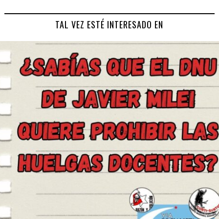
TAL VEZ ESTÉ INTERESADO EN