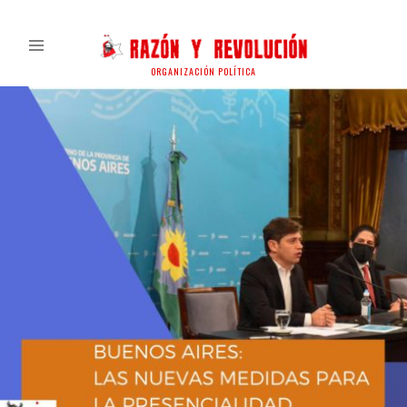
ORGANIZACIÓN POLÍTICA