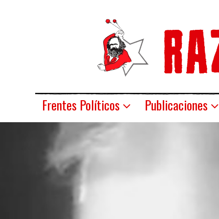
Frentes Políticos
Publicaciones