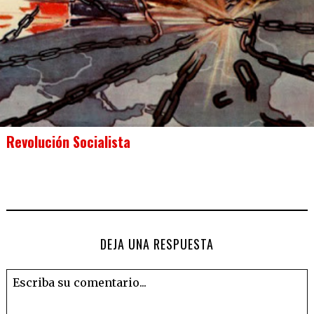
Revolución Socialista
DEJA UNA RESPUESTA