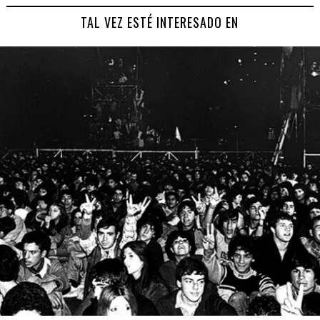
TAL VEZ ESTÉ INTERESADO EN