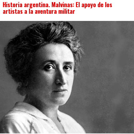
Historia argentina. Malvinas: El apoyo de los
artistas a la aventura militar