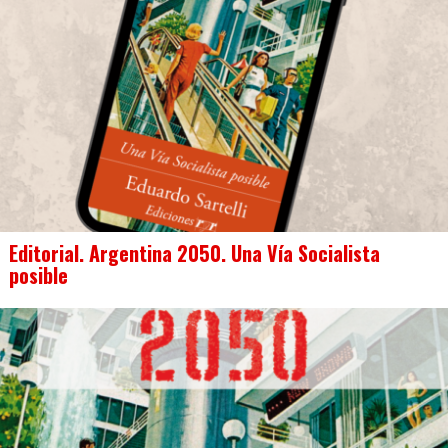
Editorial. Argentina 2050. Una Vía Socialista
posible