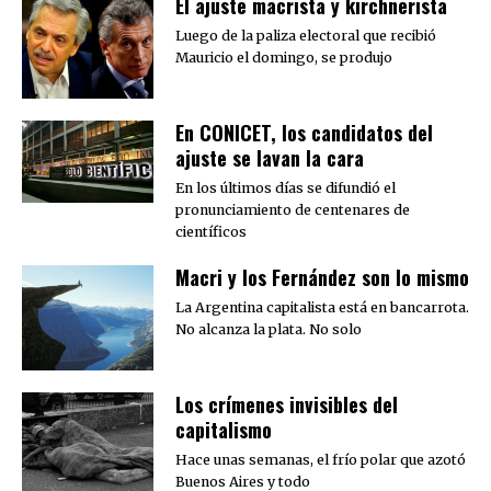
El ajuste macrista y kirchnerista
Luego de la paliza electoral que recibió
Mauricio el domingo, se produjo
En CONICET, los candidatos del
ajuste se lavan la cara
En los últimos días se difundió el
pronunciamiento de centenares de
científicos
Macri y los Fernández son lo mismo
La Argentina capitalista está en bancarrota.
No alcanza la plata. No solo
Los crímenes invisibles del
capitalismo
Hace unas semanas, el frío polar que azotó
Buenos Aires y todo