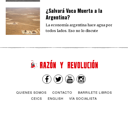
¿Salvará Vaca Muerta a la
Argentina?
La economía argentina hace agua por
todos lados. Eso no lo discute
QUIENES SOMOS
CONTACTO
BARRILETE LIBROS
CEICS
ENGLISH
VÍA SOCIALISTA