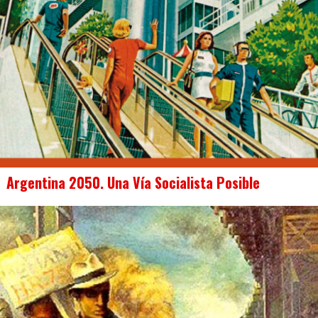
Argentina 2050. Una Vía Socialista Posible