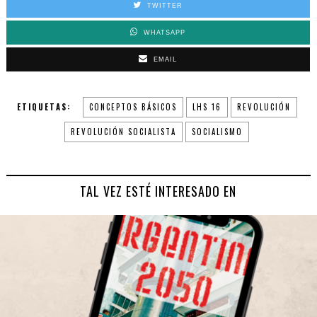
TWITTER
WHATSAPP
EMAIL
ETIQUETAS:
CONCEPTOS BÁSICOS
LHS 16
REVOLUCIÓN
REVOLUCIÓN SOCIALISTA
SOCIALISMO
TAL VEZ ESTÉ INTERESADO EN