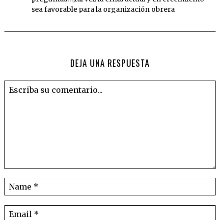
sea favorable para la organización obrera
DEJA UNA RESPUESTA