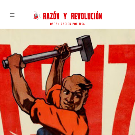
ORGANIZACIÓN POLÍTICA