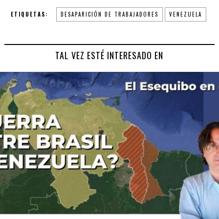
ETIQUETAS:
DESAPARICIÓN DE TRABAJADORES
VENEZUELA
TAL VEZ ESTÉ INTERESADO EN