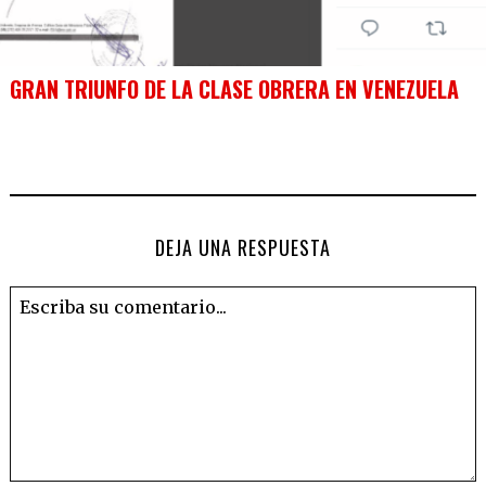
GRAN TRIUNFO DE LA CLASE OBRERA EN VENEZUELA
DEJA UNA RESPUESTA