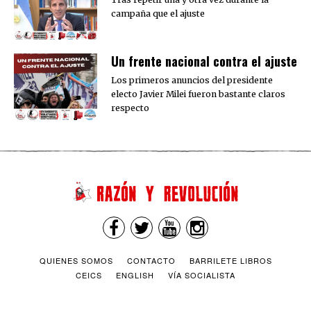
campaña que el ajuste
Un frente nacional contra el ajuste
Los primeros anuncios del presidente
electo Javier Milei fueron bastante claros
respecto
QUIENES SOMOS
CONTACTO
BARRILETE LIBROS
CEICS
ENGLISH
VÍA SOCIALISTA