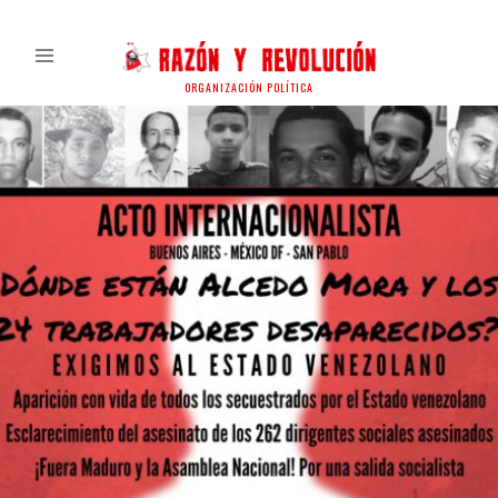
ORGANIZACIÓN POLÍTICA