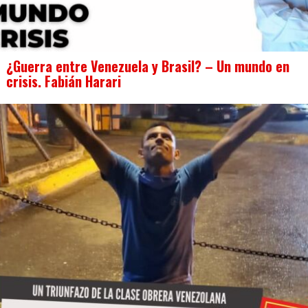
¿Guerra entre Venezuela y Brasil? – Un mundo en
crisis. Fabián Harari