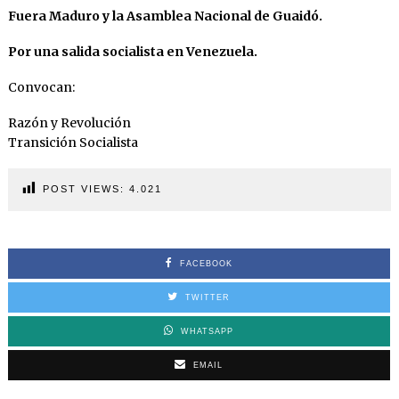
Fuera Maduro y la Asamblea Nacional de Guaidó.
Por una salida socialista en Venezuela.
Convocan:
Razón y Revolución
Transición Socialista
POST VIEWS:
4.021
FACEBOOK
TWITTER
WHATSAPP
EMAIL