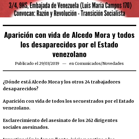
Aparición con vida de Alcedo Mora y todos
los desaparecidos por el Estado
venezolano
Publicado el
29/03/2019
29/03/2019
en
Comunicados
/
Novedades
¿Dónde está Alcedo Mora y los otros 24 trabajadores
desaparecidos?
Aparición con vida de todos los secuestrados por el Estado
venezolano.
Esclarecimiento del asesinato de los 262 dirigentes
sociales asesinados.