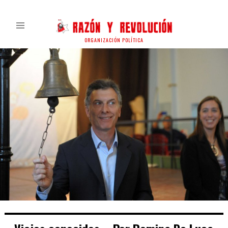
ORGANIZACIÓN POLÍTICA