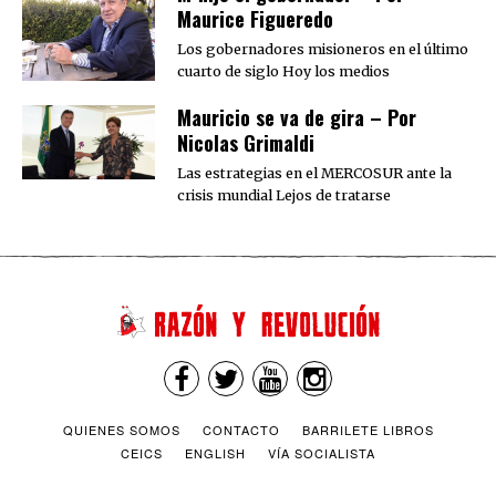
Maurice Figueredo
Los gobernadores misioneros en el último
cuarto de siglo Hoy los medios
Mauricio se va de gira – Por
Nicolas Grimaldi
Las estrategias en el MERCOSUR ante la
crisis mundial Lejos de tratarse
QUIENES SOMOS
CONTACTO
BARRILETE LIBROS
CEICS
ENGLISH
VÍA SOCIALISTA