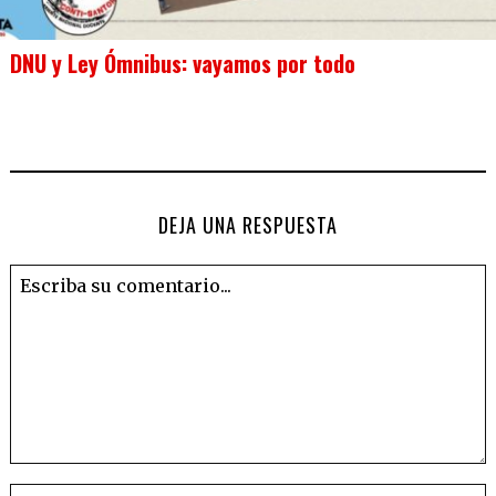
DNU y Ley Ómnibus: vayamos por todo
DEJA UNA RESPUESTA