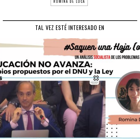
ROMINA DE LUCA
TAL VEZ ESTÉ INTERESADO EN