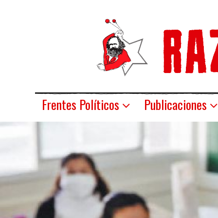
Frentes Políticos
Publicaciones