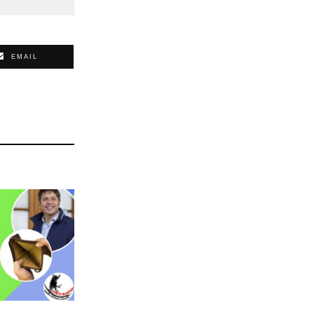
EMAIL