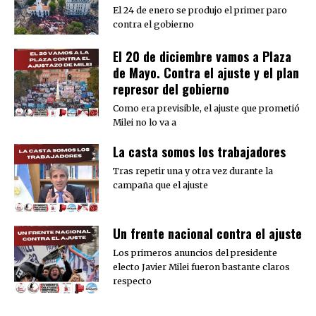
El 24 de enero se produjo el primer paro
contra el gobierno
El 20 de diciembre vamos a Plaza
de Mayo. Contra el ajuste y el plan
represor del gobierno
Como era previsible, el ajuste que prometió
Milei no lo va a
La casta somos los trabajadores
Tras repetir una y otra vez durante la
campaña que el ajuste
Un frente nacional contra el ajuste
Los primeros anuncios del presidente
electo Javier Milei fueron bastante claros
respecto