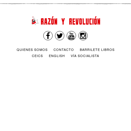
QUIENES SOMOS
CONTACTO
BARRILETE LIBROS
CEICS
ENGLISH
VÍA SOCIALISTA