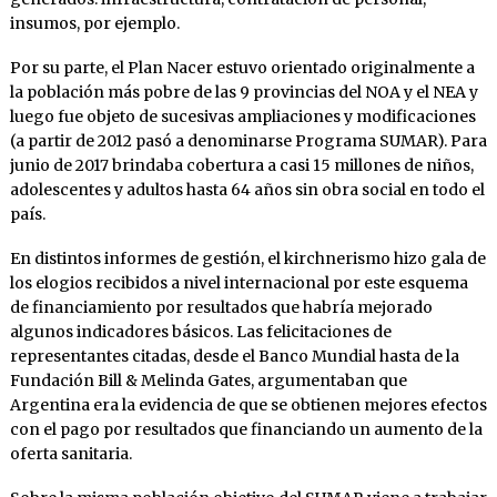
insumos, por ejemplo.
Por su parte, el Plan Nacer estuvo orientado originalmente a
la población más pobre de las 9 provincias del NOA y el NEA y
luego fue objeto de sucesivas ampliaciones y modificaciones
(a partir de 2012 pasó a denominarse Programa SUMAR). Para
junio de 2017 brindaba cobertura a casi 15 millones de niños,
adolescentes y adultos hasta 64 años sin obra social en todo el
país.
En distintos informes de gestión, el kirchnerismo hizo gala de
los elogios recibidos a nivel internacional por este esquema
de financiamiento por resultados que habría mejorado
algunos indicadores básicos. Las felicitaciones de
representantes citadas, desde el Banco Mundial hasta de la
Fundación Bill & Melinda Gates, argumentaban que
Argentina era la evidencia de que se obtienen mejores efectos
con el pago por resultados que financiando un aumento de la
oferta sanitaria.