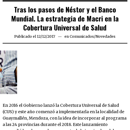
Tras los pasos de Néstor y el Banco
Mundial. La estrategia de Macri en la
Cobertura Universal de Salud
Publicado el
12/12/2017
en
Comunicados
/
Novedades
En 2016 el Gobierno lanzó la Cobertura Universal de Salud
(CUS) y este año comenzó a implementarla en la localidad de
Guaymallén, Mendoza, con la idea de incorporar al programa
a las 24 provincias durante el 2018. Este lanzamiento