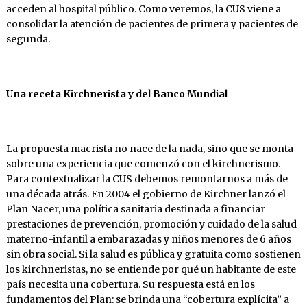
acceden al hospital público. Como veremos, la CUS viene a
consolidar la atención de pacientes de primera y pacientes de
segunda.
Una receta Kirchnerista y del Banco Mundial
La propuesta macrista no nace de la nada, sino que se monta
sobre una experiencia que comenzó con el kirchnerismo.
Para contextualizar la CUS debemos remontarnos a más de
una década atrás. En 2004 el gobierno de Kirchner lanzó el
Plan Nacer, una política sanitaria destinada a financiar
prestaciones de prevención, promoción y cuidado de la salud
materno-infantil a embarazadas y niños menores de 6 años
sin obra social. Si la salud es pública y gratuita como sostienen
los kirchneristas, no se entiende por qué un habitante de este
país necesita una cobertura. Su respuesta está en los
fundamentos del Plan: se brinda una “cobertura explícita” a