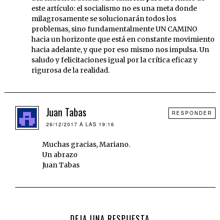
este artículo: el socialismo no es una meta donde
milagrosamente se solucionarán todos los
problemas, sino fundamentalmente UN CAMINO
hacia un horizonte que está en constante movimiento
hacia adelante, y que por eso mismo nos impulsa. Un
saludo y felicitaciones igual por la crítica eficaz y
rigurosa de la realidad.
Juan Tabas
RESPONDER
26/12/2017 A LAS 19:16
Muchas gracias, Mariano.
Un abrazo
Juan Tabas
DEJA UNA RESPUESTA