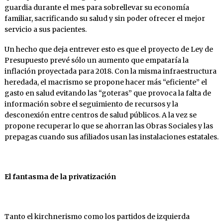
guardia durante el mes para sobrellevar su economía
familiar, sacrificando su salud y sin poder ofrecer el mejor
servicio a sus pacientes.
Un hecho que deja entrever esto es que el proyecto de Ley de
Presupuesto prevé sólo un aumento que empataría la
inflación proyectada para 2018. Con la misma infraestructura
heredada, el macrismo se propone hacer más “eficiente” el
gasto en salud evitando las “goteras” que provoca la falta de
información sobre el seguimiento de recursos y la
desconexión entre centros de salud públicos. A la vez se
propone recuperar lo que se ahorran las Obras Sociales y las
prepagas cuando sus afiliados usan las instalaciones estatales.
El fantasma de la privatización
Tanto el kirchnerismo como los partidos de izquierda