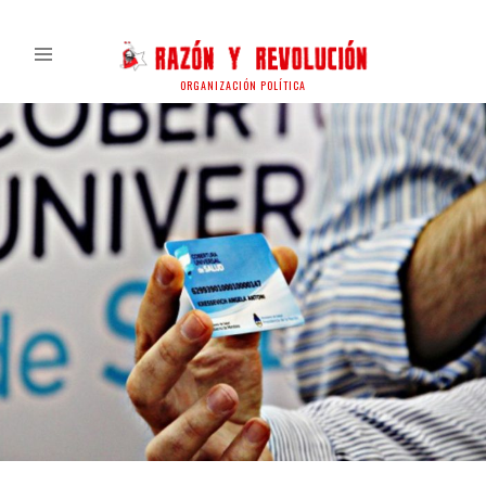
ORGANIZACIÓN POLÍTICA