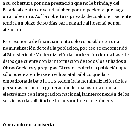
a su cobertura por una prestación que no le brinda, y del
Estado al centro de salud público por un paciente que paga
otra cobertura. Así, la cobertura privada de cualquier paciente
tendrá un plazo de 30 días para pagarle al hospital por su
atención.
Este esquema de financiamiento solo es posible con una
nominalización de toda la población, por eso se encomendó
al Ministerio de Modernización la confección de una base de
datos que cuente con la información de todos los afiliados a
Obras Sociales y prepagas. El resto, es decir la población que
sólo puede atenderse en el hospital público quedará
empadronada bajo la CUS. Además, la nominalización de las
personas permite la generación de una historia clínica
electrónica con integración nacional, la interconexión de los
servicios o la solicitud de turnos on-line o telefónicos.
Operando en la miseria