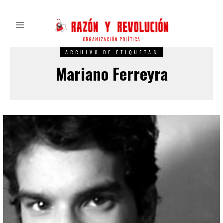
ORGANIZACIÓN POLÍTICA
ARCHIVO DE ETIQUETAS
Mariano Ferreyra