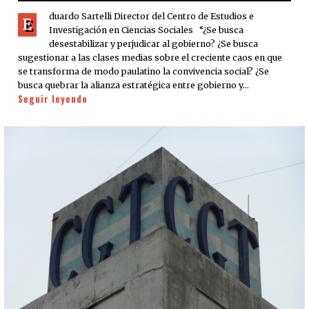
duardo Sartelli Director del Centro de Estudios e
E
Investigación en Ciencias Sociales “¿Se busca
desestabilizar y perjudicar al gobierno? ¿Se busca
sugestionar a las clases medias sobre el creciente caos en que
se transforma de modo paulatino la convivencia social? ¿Se
busca quebrar la alianza estratégica entre gobierno y…
Seguir leyendo