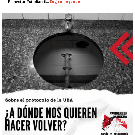
Seguir leyendo
Bienestar Estudiantil…