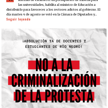
las universidades, habilita al ministro de Educación a
distribuirlo para favorecer a los rectores adictos al gobierno. El
día martes 4 de agosto se votó en la Cámara de Diputados y…
Seguir leyendo