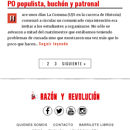
PO populista, buchón y patronal
ace unos días La Comuna (UJS en la carrera de Historia)
H
comenzó a circular un comunicado cuya intención era
invitar a los estudiantes a organizarse. No sólo se
avivaron a mitad del cuatrimestre que estábamos teniendo
problemas de cursada sino que mostraron una vez más que lo
Seguir leyendo
poco que hacen…
1
2
3
SIGUIENTE »
QUIENES SOMOS
CONTACTO
BARRILETE LIBROS