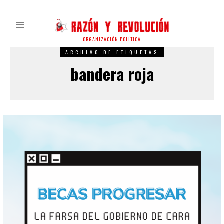
ORGANIZACIÓN POLÍTICA
ARCHIVO DE ETIQUETAS
bandera roja