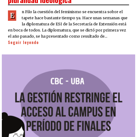
n Filo la cuestión del feminismo se encuentra sobre el
E
tapete hace bastante tiempo ya. Hace unas semanas que
la diplomatura de ESI de la Secretaría de Extensión está
en boca de todos. La diplomatura, que se dictó por primera vez
el año pasado, se ha presentado como resultado de…
Seguir leyendo