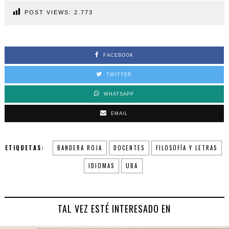
POST VIEWS:
2.773
FACEBOOK
TWITTER
WHATSAPP
EMAIL
ETIQUETAS:
BANDERA ROJA
DOCENTES
FILOSOFÍA Y LETRAS
IDIOMAS
UBA
TAL VEZ ESTÉ INTERESADO EN