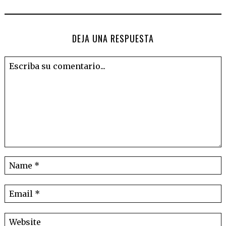
DEJA UNA RESPUESTA