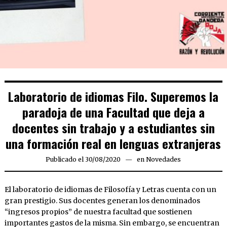
Laboratorio de idiomas Filo. Superemos la
paradoja de una Facultad que deja a
docentes sin trabajo y a estudiantes sin
una formación real en lenguas extranjeras
Publicado el
30/08/2020
24/09/2020
en
Novedades
El laboratorio de idiomas de Filosofía y Letras cuenta con un
gran prestigio. Sus docentes generan los denominados
“ingresos propios” de nuestra facultad que sostienen
importantes gastos de la misma. Sin embargo, se encuentran