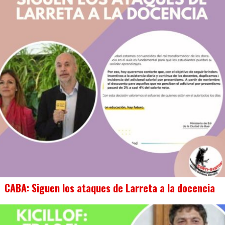
CABA: Siguen los ataques de Larreta a la docencia