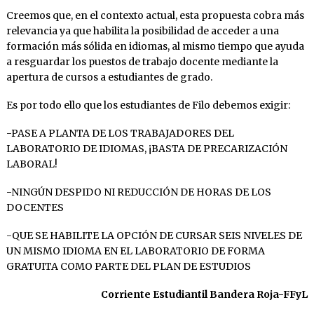
Creemos que, en el contexto actual, esta propuesta cobra más
relevancia ya que habilita la posibilidad de acceder a una
formación más sólida en idiomas, al mismo tiempo que ayuda
a resguardar los puestos de trabajo docente mediante la
apertura de cursos a estudiantes de grado.
Es por todo ello que los estudiantes de Filo debemos exigir:
-PASE A PLANTA DE LOS TRABAJADORES DEL
LABORATORIO DE IDIOMAS, ¡BASTA DE PRECARIZACIÓN
LABORAL!
-NINGÚN DESPIDO NI REDUCCIÓN DE HORAS DE LOS
DOCENTES
-QUE SE HABILITE LA OPCIÓN DE CURSAR SEIS NIVELES DE
UN MISMO IDIOMA EN EL LABORATORIO DE FORMA
GRATUITA COMO PARTE DEL PLAN DE ESTUDIOS
Corriente Estudiantil Bandera Roja-FFyL