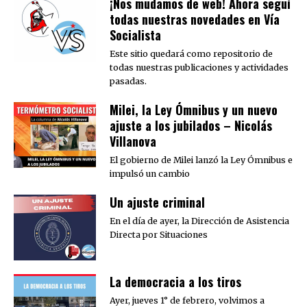
¡Nos mudamos de web! Ahora seguí
todas nuestras novedades en Vía
Socialista
Este sitio quedará como repositorio de
todas nuestras publicaciones y actividades
pasadas.
Milei, la Ley Ómnibus y un nuevo
ajuste a los jubilados – Nicolás
Villanova
El gobierno de Milei lanzó la Ley Ómnibus e
impulsó un cambio
Un ajuste criminal
En el día de ayer, la Dirección de Asistencia
Directa por Situaciones
La democracia a los tiros
Ayer, jueves 1° de febrero, volvimos a