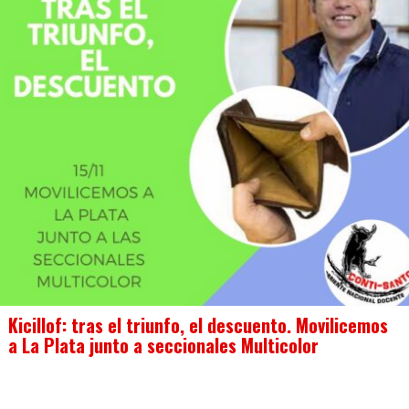
Kicillof: tras el triunfo, el descuento. Movilicemos
a La Plata junto a seccionales Multicolor