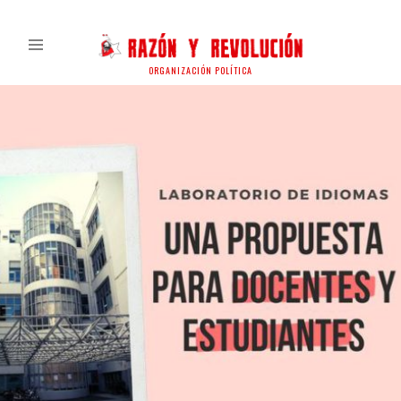
ORGANIZACIÓN POLÍTICA