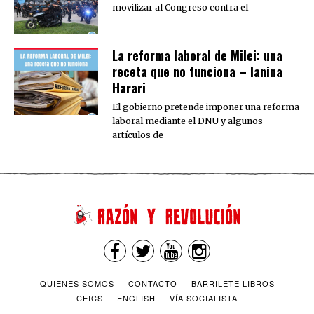
movilizar al Congreso contra el
La reforma laboral de Milei: una
receta que no funciona – Ianina
Harari
El gobierno pretende imponer una reforma
laboral mediante el DNU y algunos
artículos de
QUIENES SOMOS
CONTACTO
BARRILETE LIBROS
CEICS
ENGLISH
VÍA SOCIALISTA