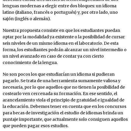
lenguas modernas a elegir entre dos bloques: un idioma
latino (italiano, francés o portugués) y, por otro lado, uno
sajón (inglés o alemán).
Nuestra propuesta consiste en que los estudiantes puedan
optar por la modalidad ya existente o la posibilidad de cursar
seis niveles de un mismo idioma en el laboratorio. De esta
forma, los estudiantes podrán alcanzar un nivel intermedio o
un nivel avanzado en caso de contar ya con cierto
conocimiento de la lengua.
No son pocos los que estudiarían un idioma si pudieran
pagarlo. Se trata de una herramienta sumamente valiosa y
necesaria, por lo que aquellos que no tienen la posibilidad de
costearlo ven cercenada su formación. En ese sentido, el
arancelamiento viola el principio de gratuidad e igualdad de
la educación. Debemos tener en cuenta que en los concursos
para becas de investigación el estudio de idiomas brinda un
puntaje importante, que actualmente solo consiguen aquellos
que pueden pagar esos estudios.