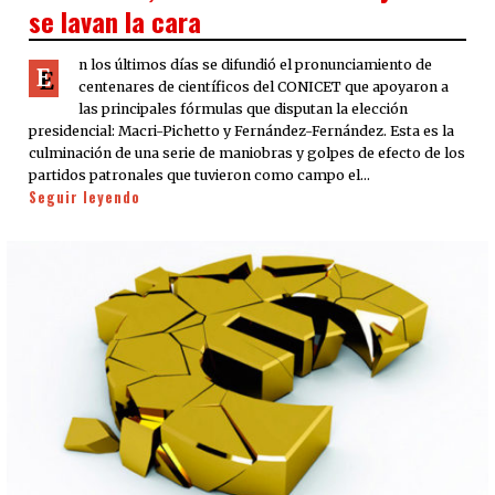
se lavan la cara
n los últimos días se difundió el pronunciamiento de
E
centenares de científicos del CONICET que apoyaron a
las principales fórmulas que disputan la elección
presidencial: Macri-Pichetto y Fernández-Fernández. Esta es la
culminación de una serie de maniobras y golpes de efecto de los
partidos patronales que tuvieron como campo el…
Seguir leyendo