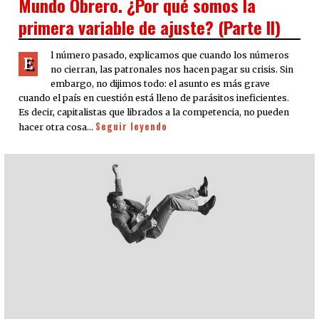
Mundo Obrero. ¿Por qué somos la
primera variable de ajuste? (Parte II)
l número pasado, explicamos que cuando los números
E
no cierran, las patronales nos hacen pagar su crisis. Sin
embargo, no dijimos todo: el asunto es más grave
cuando el país en cuestión está lleno de parásitos ineficientes.
Es decir, capitalistas que librados a la competencia, no pueden
Seguir leyendo
hacer otra cosa…