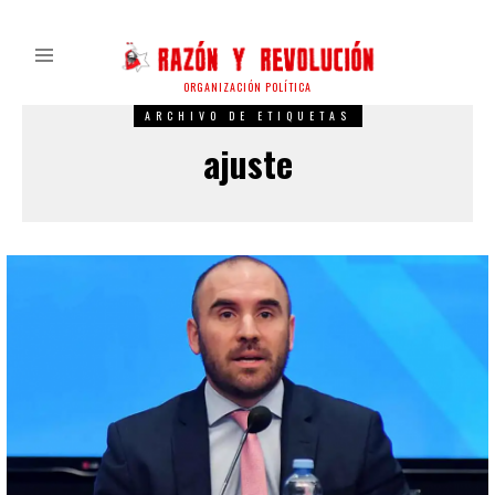
ORGANIZACIÓN POLÍTICA
ARCHIVO DE ETIQUETAS
ajuste