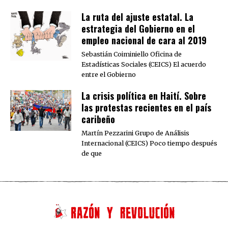
La ruta del ajuste estatal. La
estrategia del Gobierno en el
empleo nacional de cara al 2019
Sebastián Coiminiello Oficina de
Estadísticas Sociales (CEICS) El acuerdo
entre el Gobierno
La crisis política en Haití. Sobre
las protestas recientes en el país
caribeño
Martín Pezzarini Grupo de Análisis
Internacional (CEICS) Poco tiempo después
de que