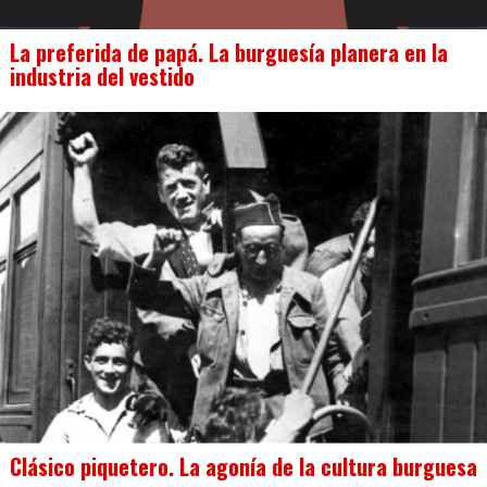
La preferida de papá. La burguesía planera en la
industria del vestido
Clásico piquetero. La agonía de la cultura burguesa