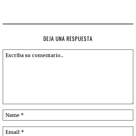
DEJA UNA RESPUESTA