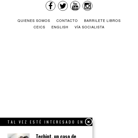
QUIENES SOMOS
CONTACTO
BARRILETE LIBROS
CEICS
ENGLISH
VÍA SOCIALISTA
TAL VEZ ESTÉ INTERESADO EN
Techint, un caso de