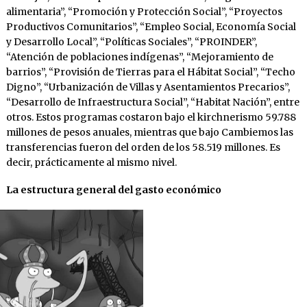
alimentaria”, “Promoción y Protección Social”, “Proyectos
Productivos Comunitarios”, “Empleo Social, Economía Social
y Desarrollo Local”, “Políticas Sociales”, “PROINDER”,
“Atención de poblaciones indígenas”, “Mejoramiento de
barrios”, “Provisión de Tierras para el Hábitat Social”, “Techo
Digno”, “Urbanización de Villas y Asentamientos Precarios”,
“Desarrollo de Infraestructura Social”, “Habitat Nación”, entre
otros. Estos programas costaron bajo el kirchnerismo 59.788
millones de pesos anuales, mientras que bajo Cambiemos las
transferencias fueron del orden de los 58.519 millones. Es
decir, prácticamente al mismo nivel.
La estructura general del gasto económico