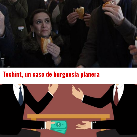
Techint, un caso de burguesía planera