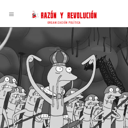
ORGANIZACIÓN POLÍTICA