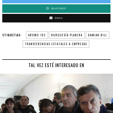
WHATSAPP
EMAIL
ETIQUETAS:
AROMO 102
BURGUESÍA PLANERA
DAMIAN BILL
TRANSFERENCIAS ESTATALES A EMPRESAS
TAL VEZ ESTÉ INTERESADO EN