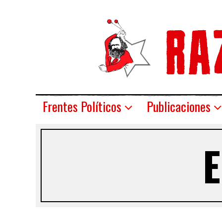
Frentes Políticos
Publicaciones
E