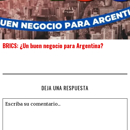
BRICS: ¿Un buen negocio para Argentina?
DEJA UNA RESPUESTA