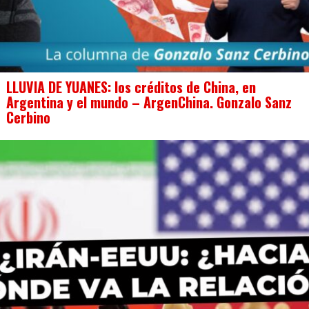
LLUVIA DE YUANES: los créditos de China, en
Argentina y el mundo – ArgenChina. Gonzalo Sanz
Cerbino