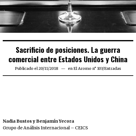
Sacrificio de posiciones. La guerra
comercial entre Estados Unidos y China
Publicado el
20/11/2018
26/11/2018
en
El Aromo n° 103
/
Entradas
Nadia Bustos y Benjamín Yecora
Grupo de Análisis Internacional – CEICS