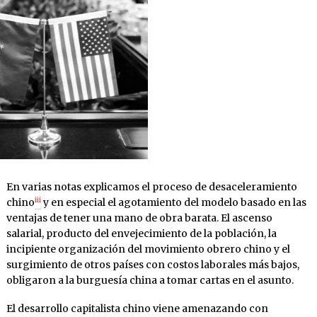
En varias notas explicamos el proceso de desaceleramiento
iii
chino
y en especial el agotamiento del modelo basado en las
ventajas de tener una mano de obra barata. El ascenso
salarial, producto del envejecimiento de la población, la
incipiente organización del movimiento obrero chino y el
surgimiento de otros países con costos laborales más bajos,
obligaron a la burguesía china a tomar cartas en el asunto.
El desarrollo capitalista chino viene amenazando con