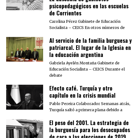
psicopedagógicos en las escuelas
de Corrientes
Carolina Pérez Gabinete de Educación
Socialista – CEICS En otros números de
Al servicio de la familia burguesa y
patriarcal. El lugar de la Iglesia en
la educación argentina
Gabriela Ayelén Montaña Gabinete de
Educación Socialista – CEICS Durante el
debate
Efecto café. Turquía y otro
capítulo en la crisis mundial
Pablo Pereira Colaborador Semanas atrás,
Turquía saltó a primera plana debido a
El peso del 2001. La estrategia de
la burguesía para los desocupados
de cara a las elecciones de 2019