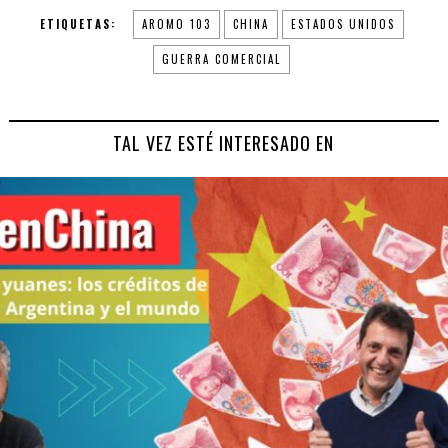
ETIQUETAS:
AROMO 103
CHINA
ESTADOS UNIDOS
GUERRA COMERCIAL
TAL VEZ ESTÉ INTERESADO EN