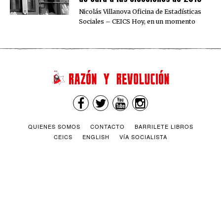
Nicolás Villanova Oficina de Estadísticas
Sociales – CEICS Hoy, en un momento
QUIENES SOMOS
CONTACTO
BARRILETE LIBROS
CEICS
ENGLISH
VÍA SOCIALISTA