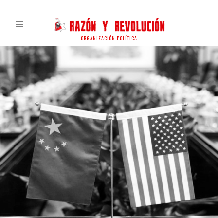
ORGANIZACIÓN POLÍTICA