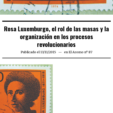
Rosa Luxemburgo, el rol de las masas y la
organización en los procesos
revolucionarios
Publicado el
13/11/2015
29/04/2016
en
El Aromo nº 87