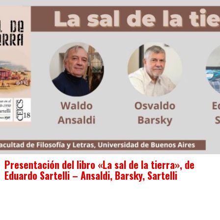
Presentación del libro «La sal de la tierra», de
Eduardo Sartelli – Ansaldi, Barsky, Sartelli