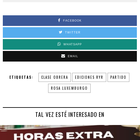
FACEBOOK
TWITTER
WHATSAPP
EMAIL
ETIQUETAS:
CLASE OBRERA
EDICIONES RYR
PARTIDO
ROSA LUXEMBURGO
TAL VEZ ESTÉ INTERESADO EN