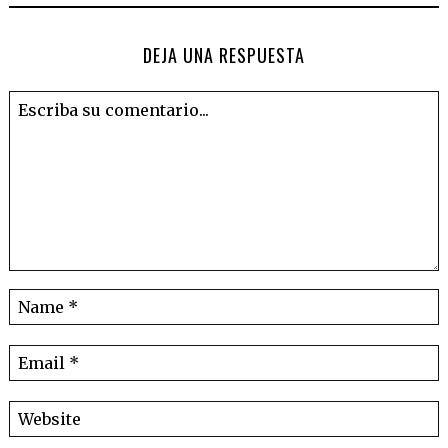
DEJA UNA RESPUESTA