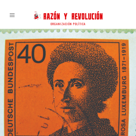
ORGANIZACIÓN POLÍTICA