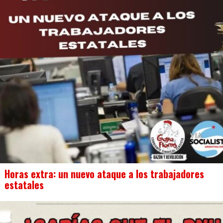
Horas extra: un nuevo ataque a los trabajadores
estatales