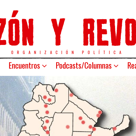
ORGANIZACIÓN POLÍTICA
Encuentros
Podcasts/Columnas
Rea