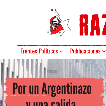
Frentes Políticos
Publicaciones