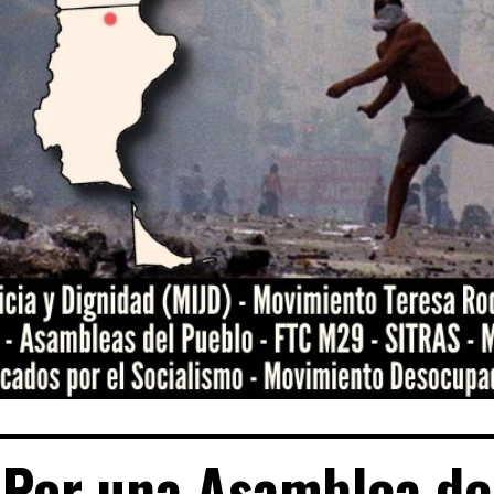
Por una Asamblea de