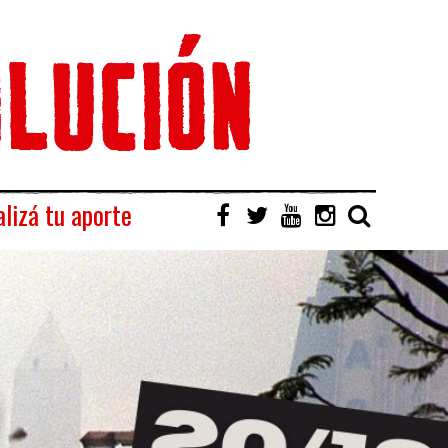
lizá tu aporte