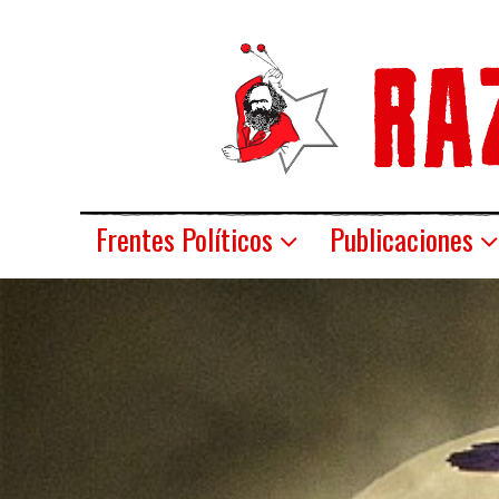
Frentes Políticos
Publicaciones