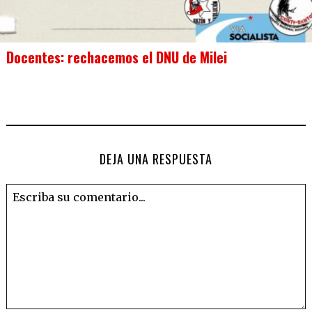
Docentes: rechacemos el DNU de Milei
DEJA UNA RESPUESTA