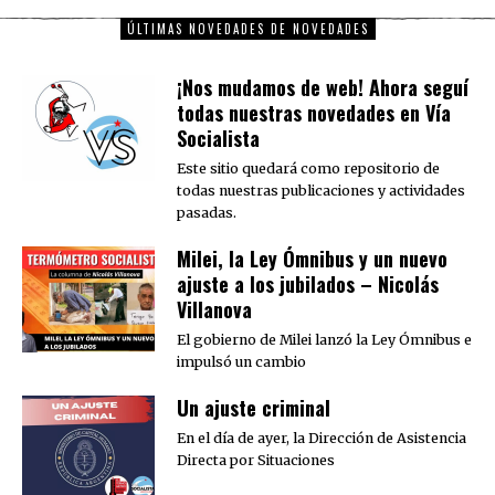
ÚLTIMAS NOVEDADES DE NOVEDADES
¡Nos mudamos de web! Ahora seguí
todas nuestras novedades en Vía
Socialista
Este sitio quedará como repositorio de
todas nuestras publicaciones y actividades
pasadas.
Milei, la Ley Ómnibus y un nuevo
ajuste a los jubilados – Nicolás
Villanova
El gobierno de Milei lanzó la Ley Ómnibus e
impulsó un cambio
Un ajuste criminal
En el día de ayer, la Dirección de Asistencia
Directa por Situaciones