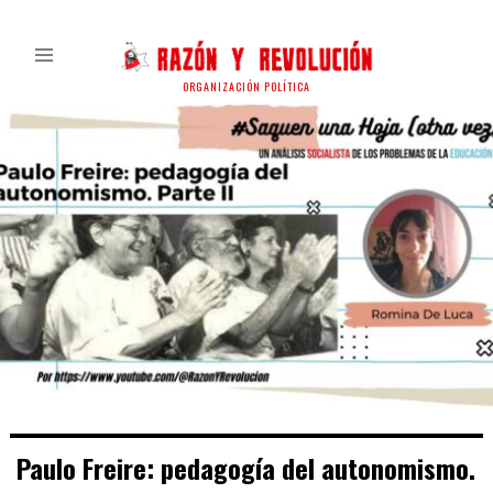
ORGANIZACIÓN POLÍTICA
Paulo Freire: pedagogía del autonomismo.