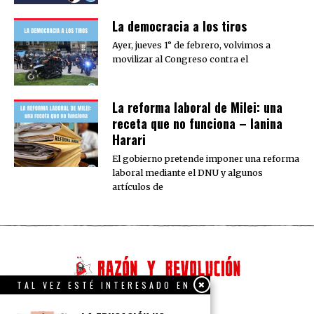
La democracia a los tiros
Ayer, jueves 1° de febrero, volvimos a
movilizar al Congreso contra el
La reforma laboral de Milei: una
receta que no funciona – Ianina
Harari
El gobierno pretende imponer una reforma
laboral mediante el DNU y algunos
artículos de
TAL VEZ ESTÉ INTERESADO EN