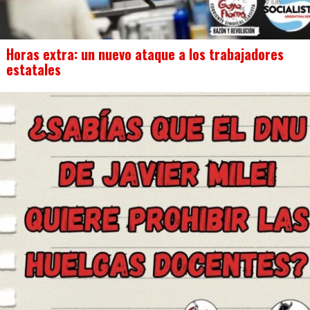
Horas extra: un nuevo ataque a los trabajadores
estatales