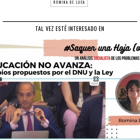
ROMINA DE LUCA
TAL VEZ ESTÉ INTERESADO EN