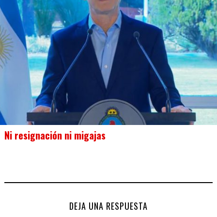
Ni resignación ni migajas
DEJA UNA RESPUESTA