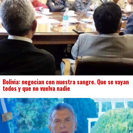
Bolivia: negocian con nuestra sangre. Que se vayan
todos y que no vuelva nadie