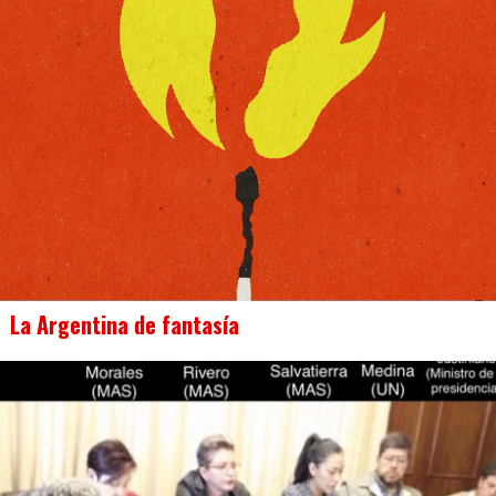
La Argentina de fantasía