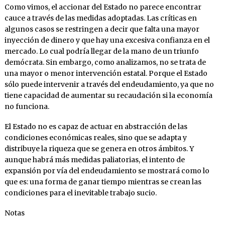
Como vimos, el accionar del Estado no parece encontrar
cauce a través de las medidas adoptadas. Las críticas en
algunos casos se restringen a decir que falta una mayor
inyección de dinero y que hay una excesiva confianza en el
mercado. Lo cual podría llegar de la mano de un triunfo
demócrata. Sin embargo, como analizamos, no se trata de
una mayor o menor intervención estatal. Porque el Estado
sólo puede intervenir a través del endeudamiento, ya que no
tiene capacidad de aumentar su recaudación si la economía
no funciona.
El Estado no es capaz de actuar en abstracción de las
condiciones económicas reales, sino que se adapta y
distribuye la riqueza que se genera en otros ámbitos. Y
aunque habrá más medidas paliatorias, el intento de
expansión por vía del endeudamiento se mostrará como lo
que es: una forma de ganar tiempo mientras se crean las
condiciones para el inevitable trabajo sucio.
Notas