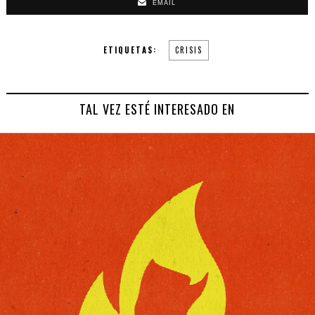
EMAIL
ETIQUETAS:
CRISIS
TAL VEZ ESTÉ INTERESADO EN