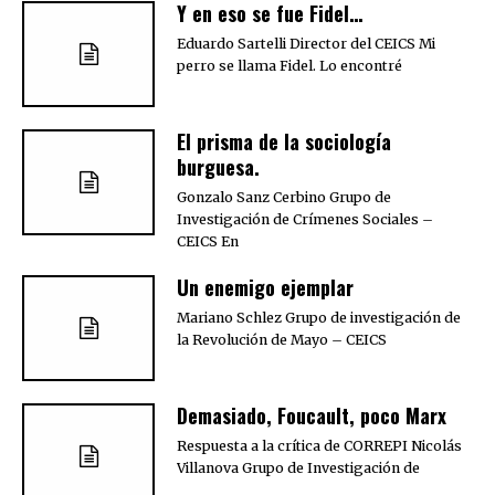
Y en eso se fue Fidel…
Eduardo Sartelli Director del CEICS Mi
perro se llama Fidel. Lo encontré
El prisma de la sociología
burguesa.
Gonzalo Sanz Cerbino Grupo de
Investigación de Crímenes Sociales –
CEICS En
Un enemigo ejemplar
Mariano Schlez Grupo de investigación de
la Revolución de Mayo – CEICS
Demasiado, Foucault, poco Marx
Respuesta a la crítica de CORREPI Nicolás
Villanova Grupo de Investigación de