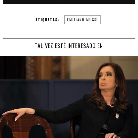
ETIQUETAS:
EMILIANO MUSSI
TAL VEZ ESTÉ INTERESADO EN