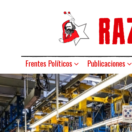
Frentes Políticos
Publicaciones