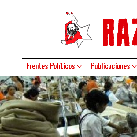
Frentes Políticos
Publicaciones