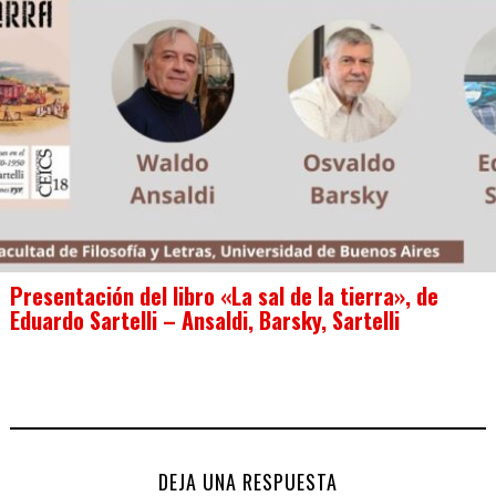
Presentación del libro «La sal de la tierra», de
Eduardo Sartelli – Ansaldi, Barsky, Sartelli
DEJA UNA RESPUESTA