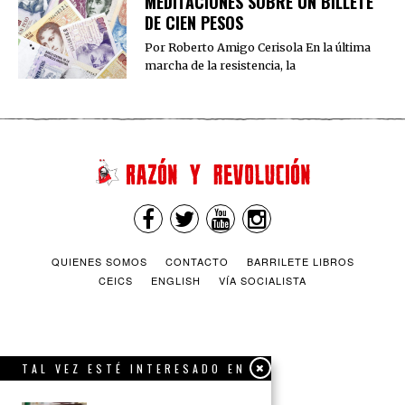
MEDITACIONES SOBRE UN BILLETE
DE CIEN PESOS
Por Roberto Amigo Cerisola En la última
marcha de la resistencia, la
QUIENES SOMOS
CONTACTO
BARRILETE LIBROS
CEICS
ENGLISH
VÍA SOCIALISTA
TAL VEZ ESTÉ INTERESADO EN