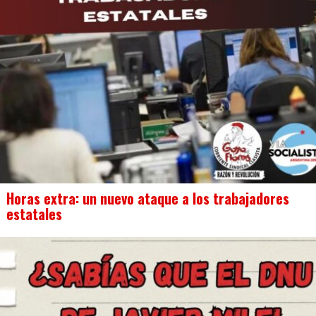
Horas extra: un nuevo ataque a los trabajadores
estatales