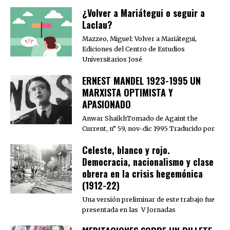
¿Volver a Mariátegui o seguir a
Laclau?
Mazzeo, Miguel: Volver a Mariátegui,
Ediciones del Centro de Estudios
Universitarios José
ERNEST MANDEL 1923-1995 UN
MARXISTA OPTIMISTA Y
APASIONADO
Anwar ShaikhTomado de Againt the
Current, n° 59, nov-dic 1995 Traducido por
Celeste, blanco y rojo.
Democracia, nacionalismo y clase
obrera en la crisis hegemónica
(1912-22)
Una versión preliminar de este trabajo fue
presentada en las V Jornadas