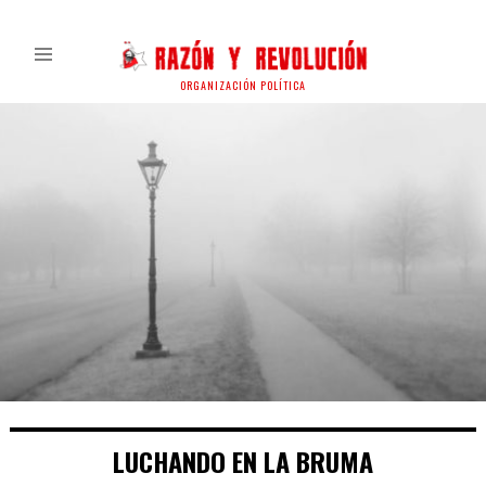
ORGANIZACIÓN POLÍTICA
LUCHANDO EN LA BRUMA