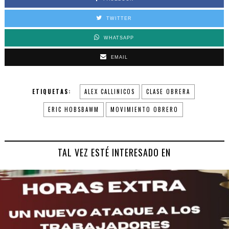
TWITTER
WHATSAPP
EMAIL
ETIQUETAS:
ALEX CALLINICOS
CLASE OBRERA
ERIC HOBSBAWM
MOVIMIENTO OBRERO
TAL VEZ ESTÉ INTERESADO EN