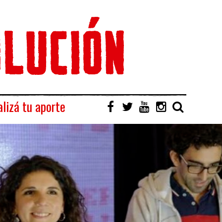
lizá tu aporte