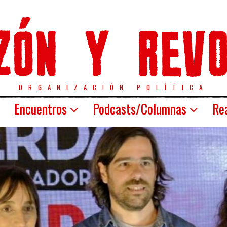
ORGANIZACIÓN POLÍTICA
Encuentros
Podcasts/Columnas
Rea