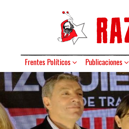
Frentes Políticos
Publicaciones