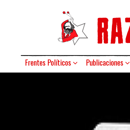
Frentes Políticos
Publicaciones