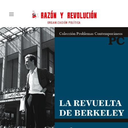
ORGANIZACIÓN POLÍTICA