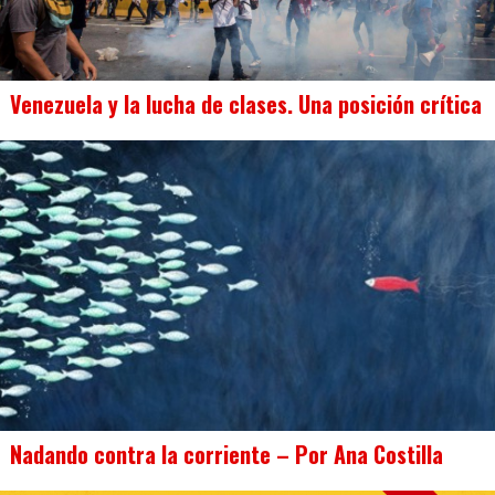
Venezuela y la lucha de clases. Una posición crítica
Nadando contra la corriente – Por Ana Costilla