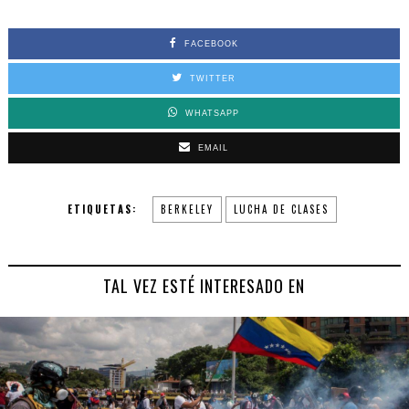
FACEBOOK
TWITTER
WHATSAPP
EMAIL
ETIQUETAS:
BERKELEY
LUCHA DE CLASES
TAL VEZ ESTÉ INTERESADO EN