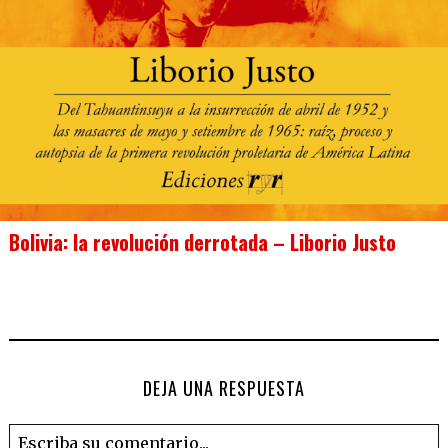
Bolivia: la revolución derrotada – Liborio Justo
DEJA UNA RESPUESTA