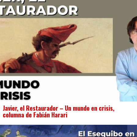
Javier, el Restaurador – Un mundo en crisis,
columna de Fabián Harari