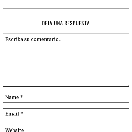
DEJA UNA RESPUESTA