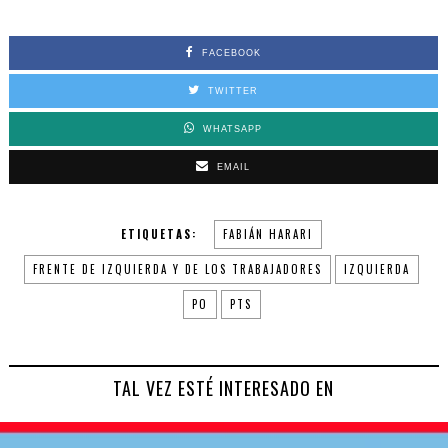
FACEBOOK
TWITTER
WHATSAPP
EMAIL
ETIQUETAS:
FABIÁN HARARI
FRENTE DE IZQUIERDA Y DE LOS TRABAJADORES
IZQUIERDA
PO
PTS
TAL VEZ ESTÉ INTERESADO EN