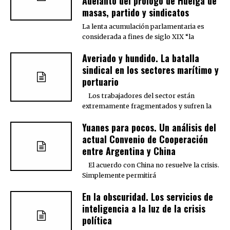
Adelanto del prólogo de Huelga de
masas, partido y sindicatos
La lenta acumulación parlamentaria es
considerada a fines de siglo XIX “la
Averiado y hundido. La batalla
sindical en los sectores marítimo y
portuario
Los trabajadores del sector están
extremamente fragmentados y sufren la
Yuanes para pocos. Un análisis del
actual Convenio de Cooperación
entre Argentina y China
El acuerdo con China no resuelve la crisis.
Simplemente permitirá
En la obscuridad. Los servicios de
inteligencia a la luz de la crisis
política