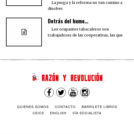
La purga y la reforma no van camino a
disolver
Detrás del humo…
Los ocupantes tabacaleros son
trabajadores de las cooperativas, las que
QUIENES SOMOS
CONTACTO
BARRILETE LIBROS
CEICS
ENGLISH
VÍA SOCIALISTA