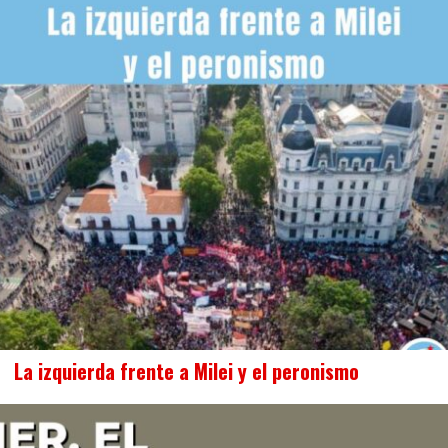
La izquierda frente a Milei y el peronismo